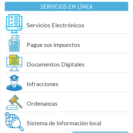
SERVICIOS EN LÍNEA
Servicios Electrónicos
Pague sus impuestos
Documentos Digitales
Infracciones
Ordenanzas
Sistema de Información local