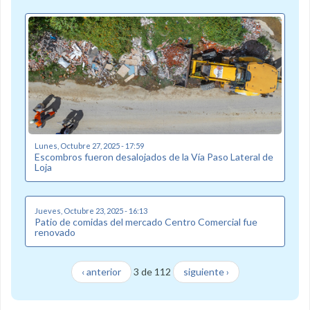
Lunes, Octubre 27, 2025 - 17:59
Escombros fueron desalojados de la Vía Paso Lateral de
Loja
Jueves, Octubre 23, 2025 - 16:13
Patio de comidas del mercado Centro Comercial fue
renovado
‹ anterior
3 de 112
siguiente ›