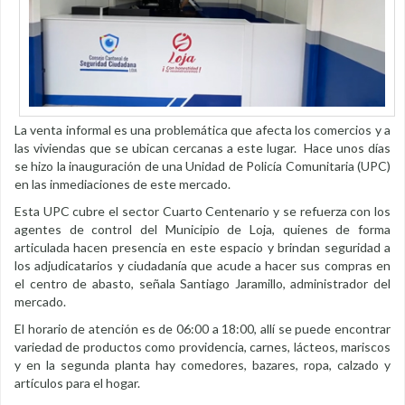
La venta informal es una problemática que afecta los comercios y a
las viviendas que se ubican cercanas a este lugar. Hace unos días
se hizo la inauguración de una Unidad de Policía Comunitaria (UPC)
en las inmediaciones de este mercado.
Esta UPC cubre el sector Cuarto Centenario y se refuerza con los
agentes de control del Municipio de Loja, quienes de forma
articulada hacen presencia en este espacio y brindan seguridad a
los adjudicatarios y ciudadanía que acude a hacer sus compras en
el centro de abasto, señala Santiago Jaramillo, administrador del
mercado.
El horario de atención es de 06:00 a 18:00, allí se puede encontrar
variedad de productos como providencia, carnes, lácteos, mariscos
y en la segunda planta hay comedores, bazares, ropa, calzado y
artículos para el hogar.