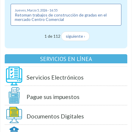
Jueves, Marzo 5, 2026 - 16:55
Retoman trabajos de construcción de gradas en el
mercado Centro Comercial
1 de 112
siguiente ›
SERVICIOS EN LÍNEA
Servicios Electrónicos
Pague sus impuestos
Documentos Digitales