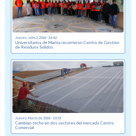
Jueves, Julio 2, 2026 - 16:42
Universitarios de Manta recorrieron Centro de Gestión
de Residuos Sólidos
Jueves, Marzo 26, 2026 - 10:53
Cambian techo en dos sectores del mercado Centro
Comercial