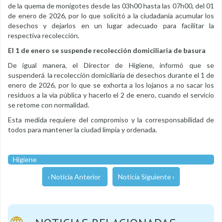
de la quema de monigotes desde las 03h00 hasta las 07h00, del 01
de enero de 2026, por lo que solicitó a la ciudadanía acumular los
desechos y dejarlos en un lugar adecuado para facilitar la
respectiva recolección.
El 1 de enero se suspende recolección domiciliaria de basura
De igual manera, el Director de Higiene, informó que se
suspenderá la recolección domiciliaria de desechos durante el 1 de
enero de 2026, por lo que se exhorta a los lojanos a no sacar los
residuos a la vía pública y hacerlo el 2 de enero, cuando el servicio
se retome con normalidad.
Esta medida requiere del compromiso y la corresponsabilidad de
todos para mantener la ciudad limpia y ordenada.
Higiene
‹ Noticia Anterior
Noticia Siguiente ›