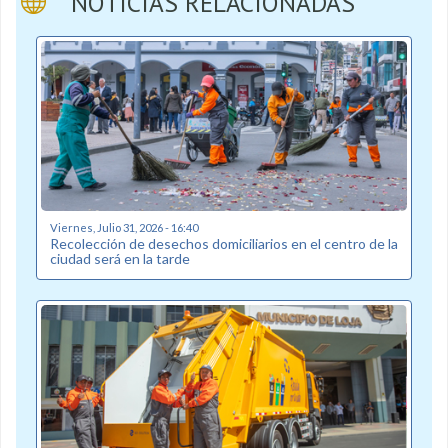
NOTICIAS RELACIONADAS
Viernes, Julio 31, 2026 - 16:40
Recolección de desechos domiciliarios en el centro de la
ciudad será en la tarde