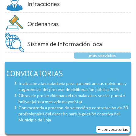
Infracciones
Ordenanzas
Sistema de Información local
más servicios
CONVOCATORIAS
Invitación a la ciudadanía para que emitan sus opiniones y
sugerencias del proceso de deliberación pública 2025
Obras de protección para el río malacatos sector puente
bolívar (altura mercado mayorista)
Convocatoria a proceso de selección y contratación de 20
profesionales del derecho para la gestión coactiva del
Municipio de Loja
+ convocatorias