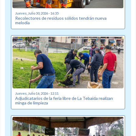
Jueves, Julio 30, 2026 - 16:35
Recolectores de residuos sólidos tendrán nueva
melodía
Jueves, Julio 16, 2026 - 12:11
Adjudicatarios de la feria libre de La Tebaida realizan
minga de limpieza