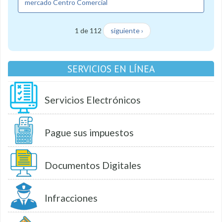
mercado Centro Comercial
1 de 112
siguiente ›
SERVICIOS EN LÍNEA
Servicios Electrónicos
Pague sus impuestos
Documentos Digitales
Infracciones