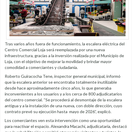
Tras varios años fuera de funcionamiento, la escalera eléctrica del
Centro Comercial Loja será reemplazada por una nueva
infraestructura, gracias a la inversión realizada por el Municipio de
Loja, con el objetivo de mejorar la movilidad y brindar mayor
comodidad a comerciantes y ciudadanía.
Roberto Guiracocha Tene, inspector general municipal, informó
que la escalera anterior se encontraba totalmente inutilizable
desde hace aproximadamente cinco años, lo que generaba
inconvenientes a los usuarios y a los cerca de 800 adjudicatarios
del centro comercial. “Se procederá al desmontaje de la escalera
antigua y a la instalación de una nueva, con doble dirección, cuyo
contrato prevé su ejecución hasta mayo de 2026”, explicó.
Los comerciantes ven esta intervención como una oportunidad
para reactivar el espacio. Alexandra Macachí, adjudicataria, destacó