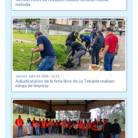
melodía
Jueves, Julio 16, 2026 - 12:11
Adjudicatarios de la feria libre de La Tebaida realizan
minga de limpieza