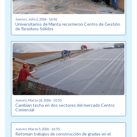
Jueves, Julio 2, 2026 - 16:42
Universitarios de Manta recorrieron Centro de Gestión
de Residuos Sólidos
Jueves, Marzo 26, 2026 - 10:53
Cambian techo en dos sectores del mercado Centro
Comercial
Jueves, Marzo 5, 2026 - 16:55
Retoman trabajos de construcción de gradas en el