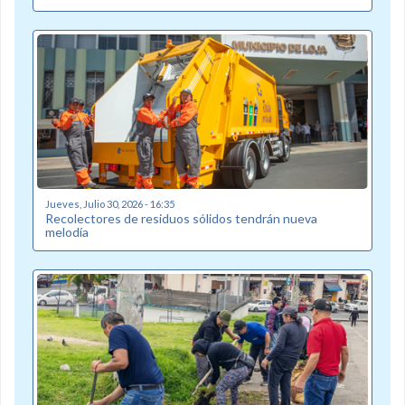
Jueves, Julio 30, 2026 - 16:35
Recolectores de residuos sólidos tendrán nueva
melodía