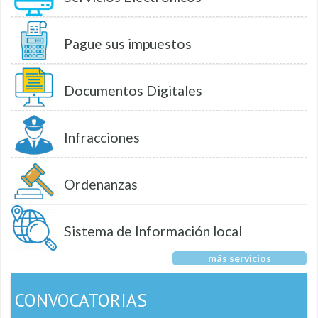
Pague sus impuestos
Documentos Digitales
Infracciones
Ordenanzas
Sistema de Información local
más servicios
CONVOCATORIAS