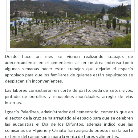
Desde hace un mes se vienen realizando trabajos de
adecentamiento en el cementerio, al ser un área extensa tomó
algunas semanas hacer estos trabajos que dejarán el espacio
apropiado para que los familiares de quienes están sepultados se
desplacen sin inconvenientes.
Las labores consistieron en corte de pasto, poda de setos vivos,
pintado de bordillos y mausoleos municipales, arreglo de vías
internas.
Ignacio Paladines, administrador del cementerio, comentó que en
el sector de la cruz se ha arreglado el espacio para que se celebren
las eucaristías el Día de los Difuntos, además indicó que las
comisarías de Higiene y Ornato han asignado puestos en la parte
exterior del camposanto para la venta de flores y alimentos.