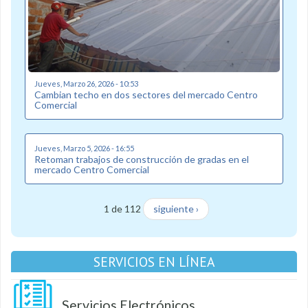
Jueves, Marzo 26, 2026 - 10:53
Cambian techo en dos sectores del mercado Centro
Comercial
Jueves, Marzo 5, 2026 - 16:55
Retoman trabajos de construcción de gradas en el
mercado Centro Comercial
1 de 112
siguiente ›
SERVICIOS EN LÍNEA
Servicios Electrónicos