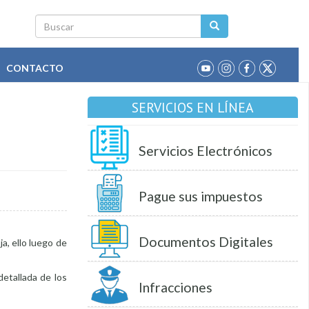
Buscar
CONTACTO
SERVICIOS EN LÍNEA
Servicios Electrónicos
Pague sus impuestos
Documentos Digitales
a, ello luego de
detallada de los
Infracciones