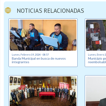
NOTICIAS RELACIONADAS
Lunes, Febrero 19, 2024 - 08:57
Lunes, Enero 22
Banda Municipal en busca de nuevos
Municipio g
integrantes
reembolsabl