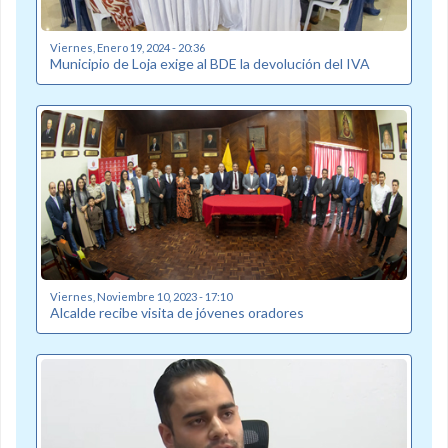
Viernes, Enero 19, 2024 - 20:36
Municipio de Loja exige al BDE la devolución del IVA
Viernes, Noviembre 10, 2023 - 17:10
Alcalde recibe visita de jóvenes oradores