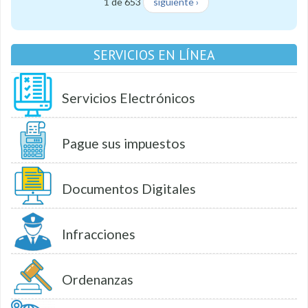
1 de 653
siguiente ›
SERVICIOS EN LÍNEA
Servicios Electrónicos
Pague sus impuestos
Documentos Digitales
Infracciones
Ordenanzas