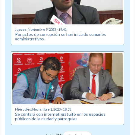
Jueves, Noviembre 9, 2023 - 19:41
Por actos de corrupción se han iniciado sumarios
administrativos
Miércoles, Noviembre 1, 2023 - 18:58
Se contará con internet gratuito en los espacios
públicos de la ciudad y parroquias