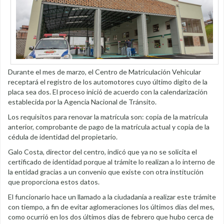
Durante el mes de marzo, el Centro de Matriculación Vehicular
receptará el registro de los automotores cuyo último digito de la
placa sea dos. El proceso inició de acuerdo con la calendarización
establecida por la Agencia Nacional de Tránsito.
Los requisitos para renovar la matrícula son: copia de la matrícula
anterior, comprobante de pago de la matrícula actual y copia de la
cédula de identidad del propietario.
Galo Costa, director del centro, indicó que ya no se solicita el
certificado de identidad porque al trámite lo realizan a lo interno de
la entidad gracias a un convenio que existe con otra institución
que proporciona estos datos.
El funcionario hace un llamado a la ciudadanía a realizar este trámite
con tiempo, a fin de evitar aglomeraciones los últimos días del mes,
como ocurrió en los dos últimos días de febrero que hubo cerca de