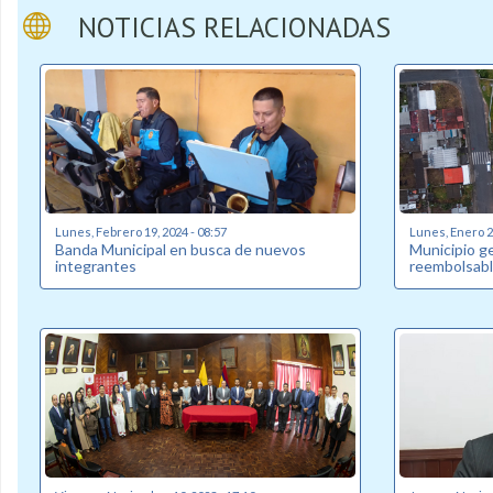
NOTICIAS RELACIONADAS
Lunes, Febrero 19, 2024 - 08:57
Lunes, Enero 22
Banda Municipal en busca de nuevos
Municipio g
integrantes
reembolsabl