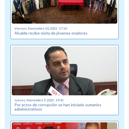
Viernes, Noviembre 10, 2023 - 17:10
Alcalde recibe visita de jóvenes oradores
Jueves, Noviembre 9, 2023 - 19:41
Por actos de corrupción se han iniciado sumarios
administrativos