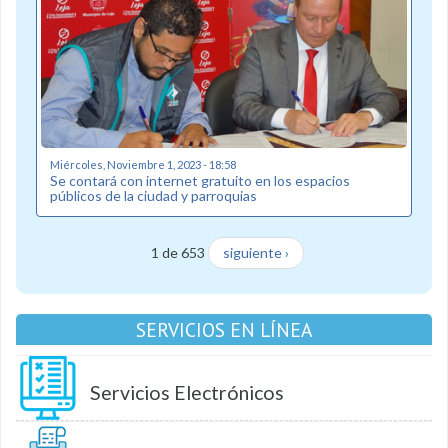
Miércoles, Noviembre 1, 2023 - 18:58
Se contará con internet gratuito en los espacios
públicos de la ciudad y parroquias
1 de 653
siguiente ›
SERVICIOS EN LÍNEA
Servicios Electrónicos