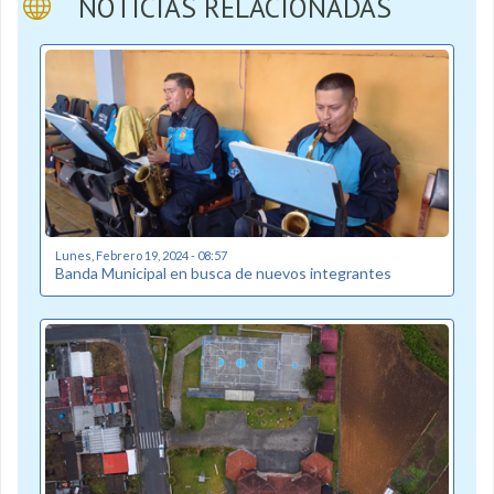
NOTICIAS RELACIONADAS
Lunes, Febrero 19, 2024 - 08:57
Banda Municipal en busca de nuevos integrantes