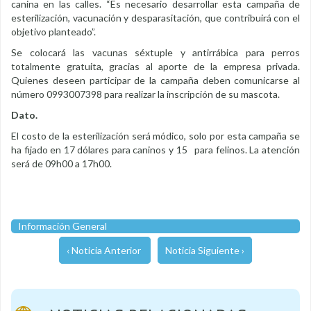
canina en las calles. “Es necesario desarrollar esta campaña de
esterilización, vacunación y desparasitación, que contribuirá con el
objetivo planteado”.
Se colocará las vacunas séxtuple y antirrábica para perros
totalmente gratuita, gracias al aporte de la empresa privada.
Quienes deseen participar de la campaña deben comunicarse al
número 0993007398 para realizar la inscripción de su mascota.
Dato.
El costo de la esterilización será módico, solo por esta campaña se
ha fijado en 17 dólares para caninos y 15 para felinos. La atención
será de 09h00 a 17h00.
Información General
‹ Noticia Anterior
Noticia Siguiente ›