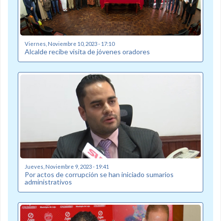
Viernes, Noviembre 10, 2023 - 17:10
Alcalde recibe visita de jóvenes oradores
Jueves, Noviembre 9, 2023 - 19:41
Por actos de corrupción se han iniciado sumarios
administrativos