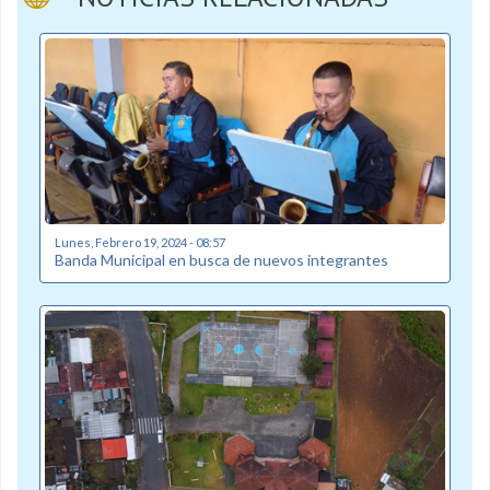
Lunes, Febrero 19, 2024 - 08:57
Banda Municipal en busca de nuevos integrantes