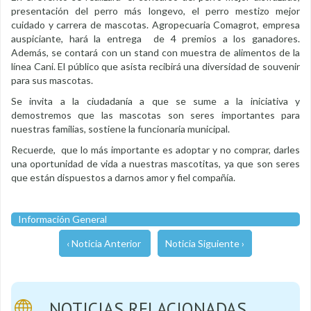
presentación del perro más longevo, el perro mestizo mejor
cuidado y carrera de mascotas. Agropecuaria Comagrot, empresa
auspiciante, hará la entrega de 4 premios a los ganadores.
Además, se contará con un stand con muestra de alimentos de la
línea Cani. El público que asista recibirá una diversidad de souvenir
para sus mascotas.
Se invita a la ciudadanía a que se sume a la iniciativa y
demostremos que las mascotas son seres importantes para
nuestras familias, sostiene la funcionaria municipal.
Recuerde, que lo más importante es adoptar y no comprar, darles
una oportunidad de vida a nuestras mascotitas, ya que son seres
que están dispuestos a darnos amor y fiel compañía.
Información General
‹ Noticia Anterior
Noticia Siguiente ›
NOTICIAS RELACIONADAS