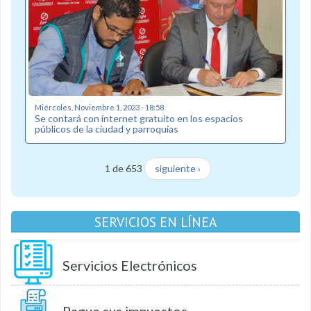
Miércoles, Noviembre 1, 2023 - 18:58
Se contará con internet gratuito en los espacios
públicos de la ciudad y parroquias
1 de 653
siguiente ›
SERVICIOS EN LÍNEA
Servicios Electrónicos