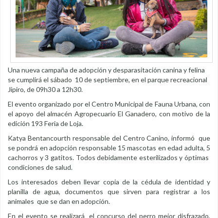
Una nueva campaña de adopción y desparasitación canina y felina
se cumplirá el sábado 10 de septiembre, en el parque recreacional
Jipiro, de 09h30 a 12h30.
El evento organizado por el Centro Municipal de Fauna Urbana, con
el apoyo del almacén Agropecuario El Ganadero, con motivo de la
edición 193 Feria de Loja.
Katya Bentancourth responsable del Centro Canino, informó que
se pondrá en adopción responsable 15 mascotas en edad adulta, 5
cachorros y 3 gatitos. Todos debidamente esterilizados y óptimas
condiciones de salud.
Los interesados deben llevar copia de la cédula de identidad y
planilla de agua, documentos que sirven para registrar a los
animales que se dan en adopción.
En el evento se realizará el concurso del perro mejor disfrazado,