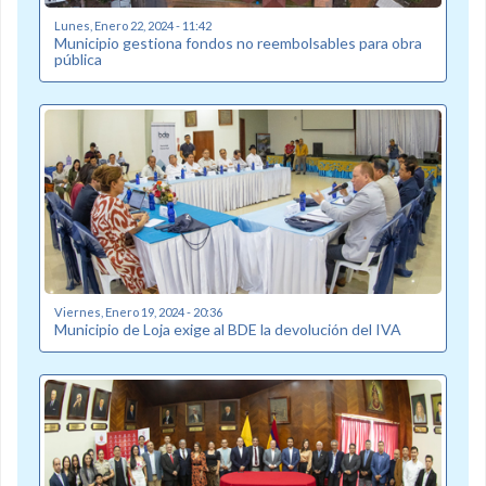
Lunes, Enero 22, 2024 - 11:42
Municipio gestiona fondos no reembolsables para obra
pública
Viernes, Enero 19, 2024 - 20:36
Municipio de Loja exige al BDE la devolución del IVA