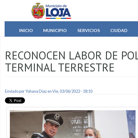
Pasar al contenido principal
INICIO
MUNICIPIO
SERVICIOS
CIUDAD
RECONOCEN LABOR DE POL
TERMINAL TERRESTRE
Enviado por
Yohana Diaz
en Vie, 03/06/2022 - 18:10