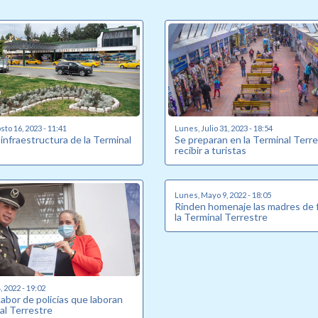
to 16, 2023 - 11:41
Lunes, Julio 31, 2023 - 18:54
infraestructura de la Terminal
Se preparan en la Terminal Terre
recibir a turistas
Lunes, Mayo 9, 2022 - 18:05
Rinden homenaje las madres de f
la Terminal Terrestre
, 2022 - 19:02
abor de policías que laboran
al Terrestre