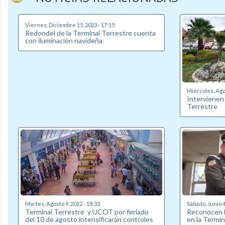
Viernes, Diciembre 15, 2023 - 17:15
Redondel de la Terminal Terrestre cuenta
con iluminación navideña
Miércoles, Agos
Intervienen 
Terrestre
Martes, Agosto 9, 2022 - 18:33
Sábado, Junio 4
Terminal Terrestre y UCOT por feriado
Reconocen l
del 10 de agosto intensificarán controles
en la Termin