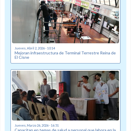
Jueves, Abril 2, 2026 - 10:14
Mejoran infraestructura de Terminal Terrestre Reina de
El Cisne
Jueves, Marzo 26, 2026 - 16:51
Capacitan en temas de salud a personal que labora en la