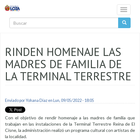
Pasar al contenido principal
Toggle
navigati
Buscar
RINDEN HOMENAJE LAS
MADRES DE FAMILIA DE
LA TERMINAL TERRESTRE
Enviado por
Yohana Diaz
en Lun, 09/05/2022 - 18:05
Con el objetivo de rendir homenaje a las madres de familia que
trabajan en las instalaciones de la Terminal Terrestre Reina de El
Cisne, la administración realizó un programa cultural con artistas de
la localidad.