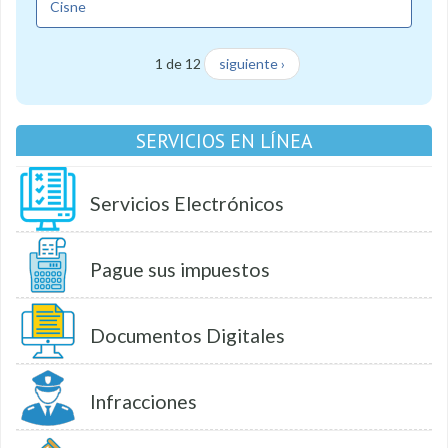
Cisne
1 de 12
siguiente ›
SERVICIOS EN LÍNEA
Servicios Electrónicos
Pague sus impuestos
Documentos Digitales
Infracciones