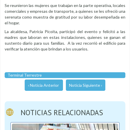
Se reunieron las mujeres que trabajan en la parte operativa, locales
comerciales y empresas de transporte, a quienes se les ofreció una
serenata como muestra de gratitud por su labor desempeñada en
el hogar.
La alcaldesa, Patricia Picoita, participó del evento y felicitó a las
madres que laboran en estas instalaciones, quienes se ganan el
sustento diario para sus familias. A la vez recorrió el edificio para
verificar la atención que brindan a los usuarios.
Terminal Terrestre
‹ Noticia Anterior
Noticia Siguiente ›
NOTICIAS RELACIONADAS