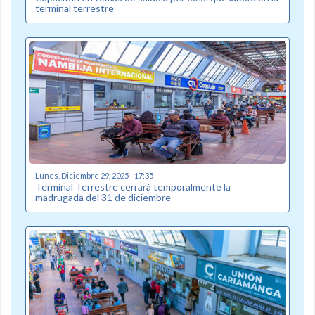
terminal terrestre
Lunes, Diciembre 29, 2025 - 17:35
Terminal Terrestre cerrará temporalmente la
madrugada del 31 de diciembre