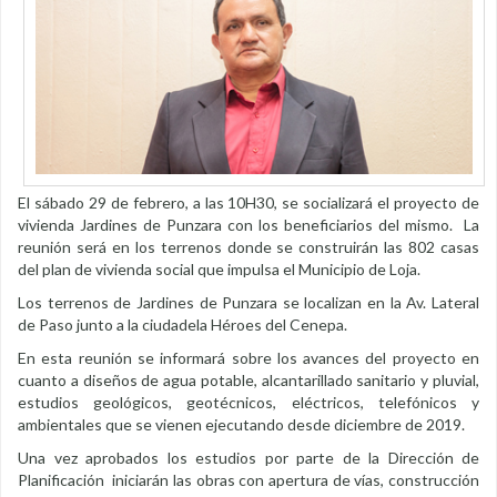
El sábado 29 de febrero, a las 10H30, se socializará el proyecto de
vivienda Jardines de Punzara con los beneficiarios del mismo. La
reunión será en los terrenos donde se construirán las 802 casas
del plan de vivienda social que impulsa el Municipio de Loja.
Los terrenos de Jardines de Punzara se localizan en la Av. Lateral
de Paso junto a la ciudadela Héroes del Cenepa.
En esta reunión se informará sobre los avances del proyecto en
cuanto a diseños de agua potable, alcantarillado sanitario y pluvial,
estudios geológicos, geotécnicos, eléctricos, telefónicos y
ambientales que se vienen ejecutando desde diciembre de 2019.
Una vez aprobados los estudios por parte de la Dirección de
Planificación iniciarán las obras con apertura de vías, construcción