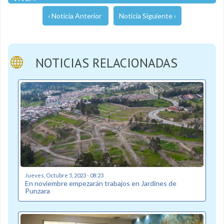
‹ Noticia Anterior
Noticia Siguiente ›
NOTICIAS RELACIONADAS
Jueves, Octubre 5, 2023 - 08:23
En noviembre empezarán trabajos en Jardines de
Punzara