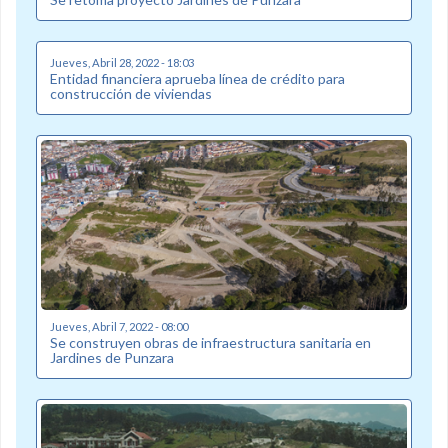
Jueves, Abril 28, 2022 - 18:03
Entidad financiera aprueba línea de crédito para
construcción de viviendas
Jueves, Abril 7, 2022 - 08:00
Se construyen obras de infraestructura sanitaria en
Jardines de Punzara