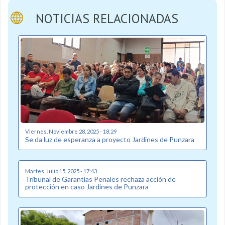
NOTICIAS RELACIONADAS
Viernes, Noviembre 28, 2025 - 18:29
Se da luz de esperanza a proyecto Jardines de Punzara
Martes, Julio 15, 2025 - 17:43
Tribunal de Garantías Penales rechaza acción de
protección en caso Jardines de Punzara