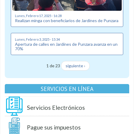
Lunes, Febrero 17, 2025 - 16:28
Realizan minga con beneficiarios de Jardines de Punzara
Lunes, Febrero 3, 2025 - 15:34
Apertura de calles en Jardines de Punzara avanza en un
70%
1 de 23
siguiente ›
SERVICIOS EN LÍNEA
Servicios Electrónicos
Pague sus impuestos