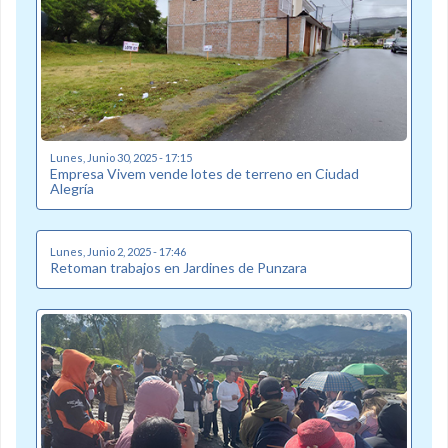
Lunes, Junio 30, 2025 - 17:15
Empresa Vivem vende lotes de terreno en Ciudad
Alegría
Lunes, Junio 2, 2025 - 17:46
Retoman trabajos en Jardines de Punzara