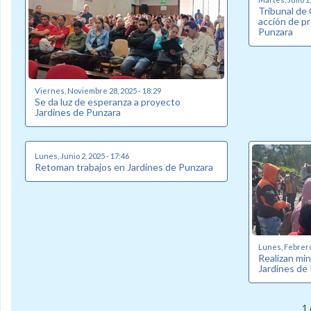
Tribunal de
acción de p
Punzara
Viernes, Noviembre 28, 2025 - 18:29
Se da luz de esperanza a proyecto
Jardines de Punzara
Lunes, Junio 2, 2025 - 17:46
Retoman trabajos en Jardines de Punzara
Lunes, Febrero 
Realizan min
Jardines de
1 