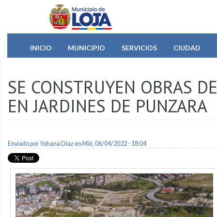
Pasar al contenido principal
INICIO
MUNICIPIO
SERVICIOS
CIUDAD
SE CONSTRUYEN OBRAS DE
EN JARDINES DE PUNZARA
Enviado por
Yohana Diaz
en Mié, 06/04/2022 - 18:04