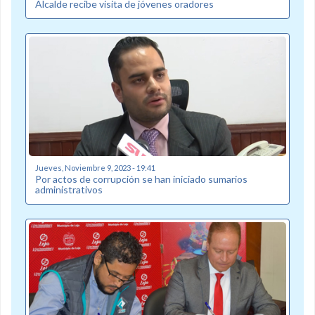
Alcalde recibe visita de jóvenes oradores
Jueves, Noviembre 9, 2023 - 19:41
Por actos de corrupción se han iniciado sumarios
administrativos