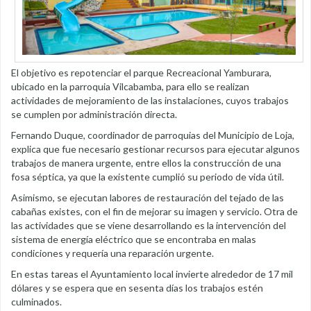
El objetivo es repotenciar el parque Recreacional Yamburara,
ubicado en la parroquia Vilcabamba, para ello se realizan
actividades de mejoramiento de las instalaciones, cuyos trabajos
se cumplen por administración directa.
Fernando Duque, coordinador de parroquias del Municipio de Loja,
explica que fue necesario gestionar recursos para ejecutar algunos
trabajos de manera urgente, entre ellos la construcción de una
fosa séptica, ya que la existente cumplió su periodo de vida útil.
Asimismo, se ejecutan labores de restauración del tejado de las
cabañas existes, con el fin de mejorar su imagen y servicio. Otra de
las actividades que se viene desarrollando es la intervención del
sistema de energía eléctrico que se encontraba en malas
condiciones y requería una reparación urgente.
En estas tareas el Ayuntamiento local invierte alrededor de 17 mil
dólares y se espera que en sesenta días los trabajos estén
culminados.