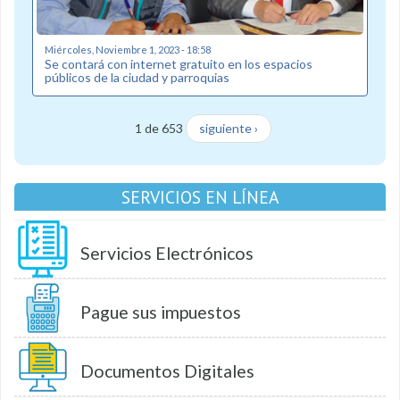
Miércoles, Noviembre 1, 2023 - 18:58
Se contará con internet gratuito en los espacios
públicos de la ciudad y parroquias
1 de 653
siguiente ›
SERVICIOS EN LÍNEA
Servicios Electrónicos
Pague sus impuestos
Documentos Digitales