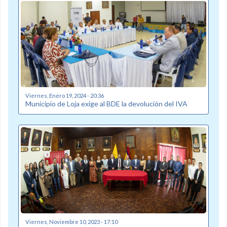
Viernes, Enero 19, 2024 - 20:36
Municipio de Loja exige al BDE la devolución del IVA
Viernes, Noviembre 10, 2023 - 17:10