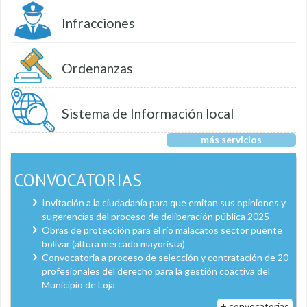
Infracciones
Ordenanzas
Sistema de Información local
más servicios
CONVOCATORIAS
Invitación a la ciudadanía para que emitan sus opiniones y
sugerencias del proceso de deliberación pública 2025
Obras de protección para el río malacatos sector puente
bolívar (altura mercado mayorista)
Convocatoria a proceso de selección y contratación de 20
profesionales del derecho para la gestión coactiva del
Municipio de Loja
+ convocatorias