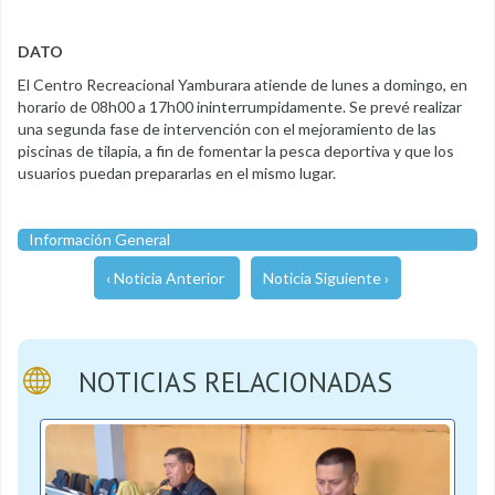
DATO
El Centro Recreacional Yamburara atiende de lunes a domingo, en
horario de 08h00 a 17h00 ininterrumpidamente. Se prevé realizar
una segunda fase de intervención con el mejoramiento de las
piscinas de tilapia, a fin de fomentar la pesca deportiva y que los
usuarios puedan prepararlas en el mismo lugar.
Información General
‹ Noticia Anterior
Noticia Siguiente ›
NOTICIAS RELACIONADAS