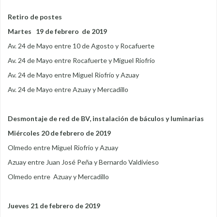
Retiro de postes
Martes 19 de febrero de 2019
Av. 24 de Mayo entre 10 de Agosto y Rocafuerte
Av. 24 de Mayo entre Rocafuerte y Miguel Riofrío
Av. 24 de Mayo entre Miguel Riofrío y Azuay
Av. 24 de Mayo entre Azuay y Mercadillo
Desmontaje de red de BV, instalación de báculos y luminarias
Miércoles 20 de febrero de 2019
Olmedo entre Miguel Riofrio y Azuay
Azuay entre Juan José Peña y Bernardo Valdivieso
Olmedo entre Azuay y Mercadillo
Jueves 21 de febrero de 2019