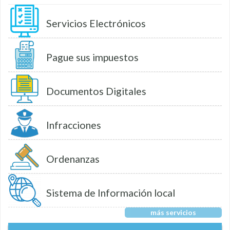
Servicios Electrónicos
Pague sus impuestos
Documentos Digitales
Infracciones
Ordenanzas
Sistema de Información local
más servicios