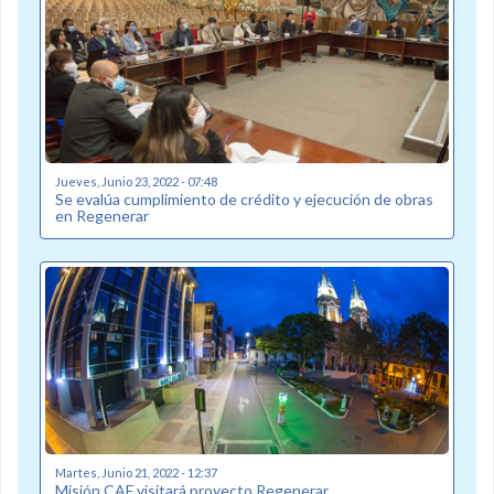
Jueves, Junio 23, 2022 - 07:48
Se evalúa cumplimiento de crédito y ejecución de obras
en Regenerar
Martes, Junio 21, 2022 - 12:37
Misión CAF visitará proyecto Regenerar