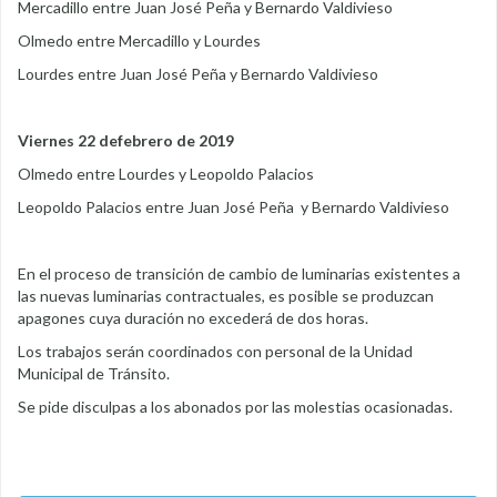
Mercadillo entre Juan José Peña y Bernardo Valdivieso
Olmedo entre Mercadillo y Lourdes
Lourdes entre Juan José Peña y Bernardo Valdivieso
Viernes 22 defebrero de 2019
Olmedo entre Lourdes y Leopoldo Palacios
Leopoldo Palacios entre Juan José Peña y Bernardo Valdivieso
En el proceso de transición de cambio de luminarias existentes a
las nuevas luminarias contractuales, es posible se produzcan
apagones cuya duración no excederá de dos horas.
Los trabajos serán coordinados con personal de la Unidad
Municipal de Tránsito.
Se pide disculpas a los abonados por las molestias ocasionadas.