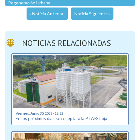
Regeneración Urbana
‹ Noticia Anterior
Noticia Siguiente ›
NOTICIAS RELACIONADAS
Viernes, Junio 30, 2023 - 16:32
En los próximos días se receptará la PTAR- Loja