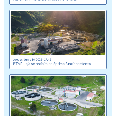
Jueves, Junio 16, 2022 - 17:42
PTAR-Loja se recibirá en óptimo funcionamiento