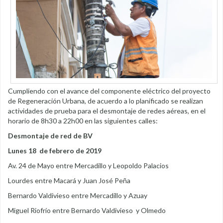
Cumpliendo con el avance del componente eléctrico del proyecto
de Regeneración Urbana, de acuerdo a lo planificado se realizan
actividades de prueba para el desmontaje de redes aéreas, en el
horario de 8h30 a 22h00 en las siguientes calles:
Desmontaje de red de BV
Lunes 18 de febrero de 2019
Av. 24 de Mayo entre Mercadillo y Leopoldo Palacios
Lourdes entre Macará y Juan José Peña
Bernardo Valdivieso entre Mercadillo y Azuay
Miguel Riofrío entre Bernardo Valdivieso y Olmedo