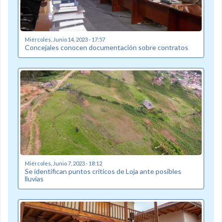
Miércoles, Junio 14, 2023 - 17:57
Concejales conocen documentación sobre contratos
Miércoles, Junio 7, 2023 - 18:12
Se identifican puntos críticos de Loja ante posibles
lluvias