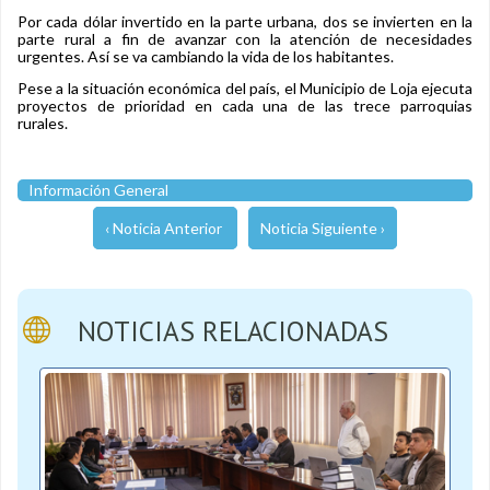
Por cada dólar invertido en la parte urbana, dos se invierten en la
parte rural a fin de avanzar con la atención de necesidades
urgentes. Así se va cambiando la vida de los habitantes.
Pese a la situación económica del país, el Municipio de Loja ejecuta
proyectos de prioridad en cada una de las trece parroquias
rurales.
Información General
‹ Noticia Anterior
Noticia Siguiente ›
NOTICIAS RELACIONADAS