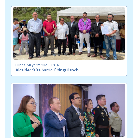
Lunes, Mayo 29, 2023 - 18:07
Alcalde visita barrio Chinguilanchi