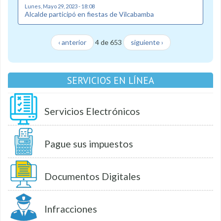
Lunes, Mayo 29, 2023 - 18:08
Alcalde participó en fiestas de Vilcabamba
‹ anterior
4 de 653
siguiente ›
SERVICIOS EN LÍNEA
Servicios Electrónicos
Pague sus impuestos
Documentos Digitales
Infracciones