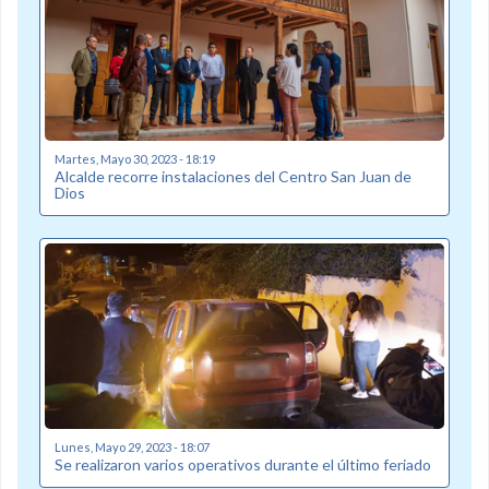
Martes, Mayo 30, 2023 - 18:19
Alcalde recorre instalaciones del Centro San Juan de
Dios
Lunes, Mayo 29, 2023 - 18:07
Se realizaron varios operativos durante el último feriado