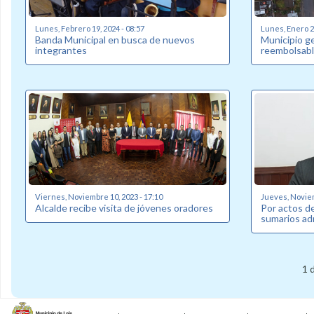
Lunes, Febrero 19, 2024 - 08:57
Lunes, Enero 22
Banda Municipal en busca de nuevos
Municipio g
integrantes
reembolsabl
Viernes, Noviembre 10, 2023 - 17:10
Jueves, Noviem
Alcalde recibe visita de jóvenes oradores
Por actos de
sumarios ad
1 