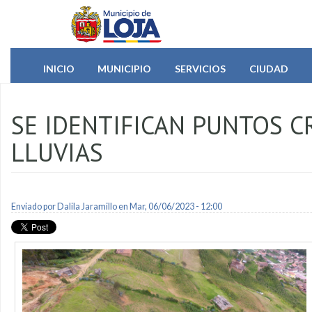
Pasar al contenido principal
INICIO
MUNICIPIO
SERVICIOS
CIUDAD
SE IDENTIFICAN PUNTOS C
LLUVIAS
Enviado por
Dalila Jaramillo
en Mar, 06/06/2023 - 12:00