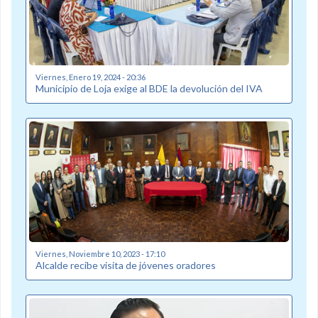
Viernes, Enero 19, 2024 - 20:36
Municipio de Loja exige al BDE la devolución del IVA
Viernes, Noviembre 10, 2023 - 17:10
Alcalde recibe visita de jóvenes oradores