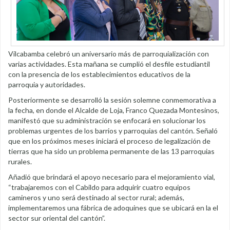
Vilcabamba celebró un aniversario más de parroquialización con
varias actividades. Esta mañana se cumplió el desfile estudiantil
con la presencia de los establecimientos educativos de la
parroquia y autoridades.
Posteriormente se desarrolló la sesión solemne conmemorativa a
la fecha, en donde el Alcalde de Loja, Franco Quezada Montesinos,
manifestó que su administración se enfocará en solucionar los
problemas urgentes de los barrios y parroquias del cantón. Señaló
que en los próximos meses iniciará el proceso de legalización de
tierras que ha sido un problema permanente de las 13 parroquias
rurales.
Añadió que brindará el apoyo necesario para el mejoramiento vial,
“trabajaremos con el Cabildo para adquirir cuatro equipos
camineros y uno será destinado al sector rural; además,
implementaremos una fábrica de adoquines que se ubicará en la el
sector sur oriental del cantón”.