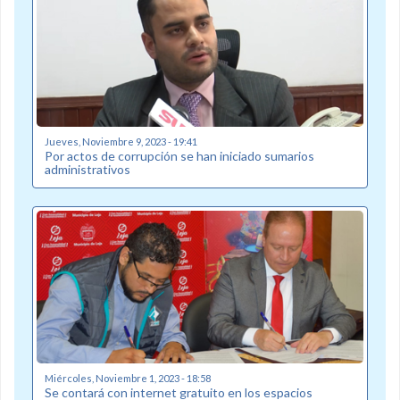
Jueves, Noviembre 9, 2023 - 19:41
Por actos de corrupción se han iniciado sumarios
administrativos
Miércoles, Noviembre 1, 2023 - 18:58
Se contará con internet gratuito en los espacios