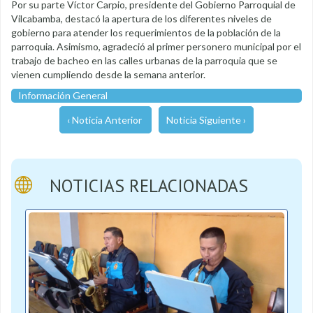
Por su parte Víctor Carpio, presidente del Gobierno Parroquial de
Vilcabamba, destacó la apertura de los diferentes niveles de
gobierno para atender los requerimientos de la población de la
parroquia. Asimismo, agradeció al primer personero municipal por el
trabajo de bacheo en las calles urbanas de la parroquia que se
vienen cumpliendo desde la semana anterior.
Información General
‹ Noticia Anterior
Noticia Siguiente ›
NOTICIAS RELACIONADAS