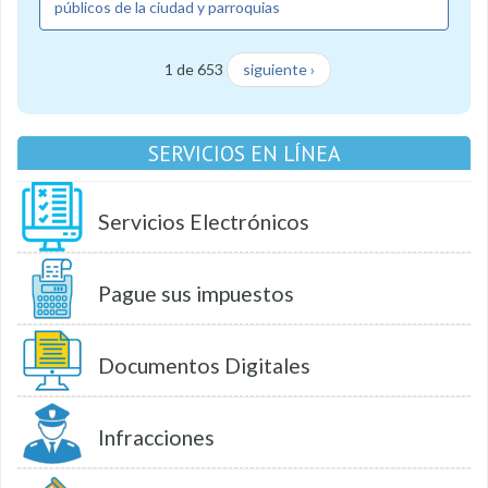
públicos de la ciudad y parroquias
1 de 653
siguiente ›
SERVICIOS EN LÍNEA
Servicios Electrónicos
Pague sus impuestos
Documentos Digitales
Infracciones