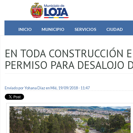
Pasar al contenido principal
INICIO
MUNICIPIO
SERVICIOS
CIUDAD
EN TODA CONSTRUCCIÓN E
PERMISO PARA DESALOJO 
Enviado por
Yohana Diaz
en Mié, 19/09/2018 - 11:47