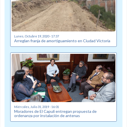
Lunes, Octubre 19, 2020 - 17:37
Arreglan franja de amortiguamiento en Ciudad Victoria
Miércoles, Julio 31, 2019 - 16:01
Moradores de El Capulí entregan propuesta de
ordenanza por instalación de antenas