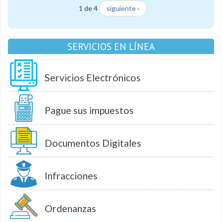
1 de 4
siguiente ›
SERVICIOS EN LÍNEA
Servicios Electrónicos
Pague sus impuestos
Documentos Digitales
Infracciones
Ordenanzas