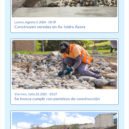
Lunes, Agosto 5, 2024 - 18:09
Construyen veredas en Av. Isidro Ayora
Viernes, Julio 23, 2021 - 20:27
Se invoca cumplir con permisos de construcción