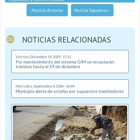
‹ Noticia Anterior
Noticia Siguiente ›
NOTICIAS RELACIONADAS
Viernes, Diciembre 19, 2025 - 17:11
Por mantenimiento del sistema GIM se receptarán
trámites hasta el 19 de diciembre
Miércoles, Septiembre 4, 2024 - 16:49
Municipio alerta de estafas por supuestos tramitadores