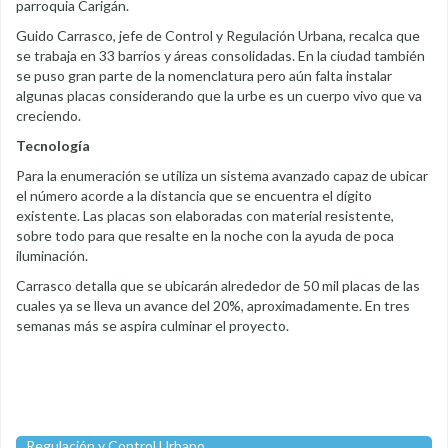
parroquia Carigán.
Guido Carrasco, jefe de Control y Regulación Urbana, recalca que
se trabaja en 33 barrios y áreas consolidadas. En la ciudad también
se puso gran parte de la nomenclatura pero aún falta instalar
algunas placas considerando que la urbe es un cuerpo vivo que va
creciendo.
Tecnología
Para la enumeración se utiliza un sistema avanzado capaz de ubicar
el número acorde a la distancia que se encuentra el dígito
existente. Las placas son elaboradas con material resistente,
sobre todo para que resalte en la noche con la ayuda de poca
iluminación.
Carrasco detalla que se ubicarán alrededor de 50 mil placas de las
cuales ya se lleva un avance del 20%, aproximadamente. En tres
semanas más se aspira culminar el proyecto.
Regulación y Control Urbano