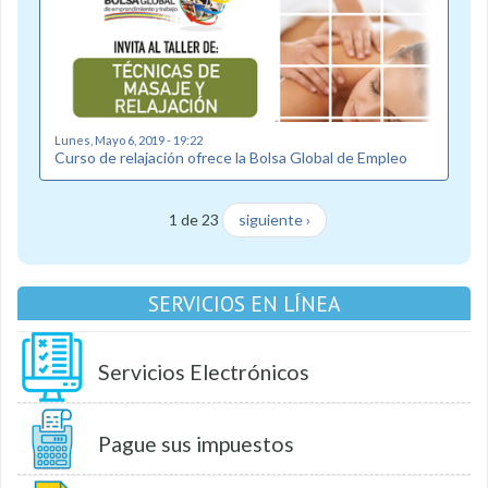
Lunes, Mayo 6, 2019 - 19:22
Curso de relajación ofrece la Bolsa Global de Empleo
1 de 23
siguiente ›
SERVICIOS EN LÍNEA
Servicios Electrónicos
Pague sus impuestos