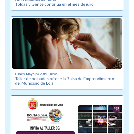
Toldas y Gente continúa en el mes de julio
Lunes, Mayo 20, 2019 - 18:05
Taller de peinados ofrece la Bolsa de Emprendimiento
del Municipio de Loja