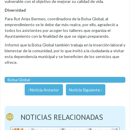
vulnerable con el objetivo de mejorar su calidad de vida.
Diversidad
Para Rut Arias Bermeo, coordinadora de la Bolsa Global, al
emprendimiento se le debe dar más realce, por ello, agradeció a
todos los asistentes por acoger los talleres que organiza el
Ayuntamiento con la finalidad de que se sigan preparando.
Informó que la Bolsa Global también trabaja en la inserción laboral y
bienestar de la comunidad, por lo que invitó a la ciudadanía a visitar
esta dependencia municipal y se beneficien de los servicios que
ofrece.
Bolsa Global
‹ Noticia Anterior
Noticia Siguiente ›
NOTICIAS RELACIONADAS