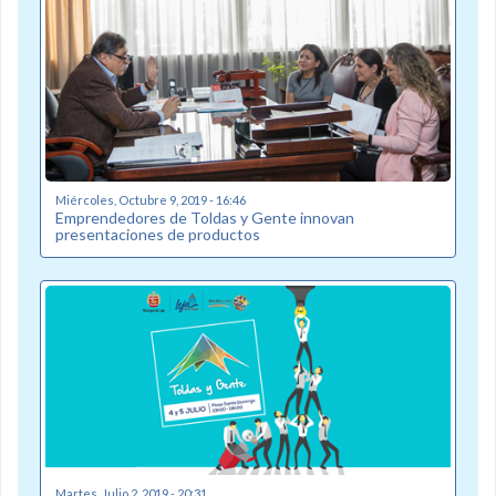
Miércoles, Octubre 9, 2019 - 16:46
Emprendedores de Toldas y Gente innovan
presentaciones de productos
Martes, Julio 2, 2019 - 20:31