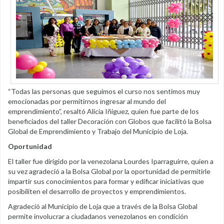
“Todas las personas que seguimos el curso nos sentimos muy
emocionadas por permitirnos ingresar al mundo del
emprendimiento”, resaltó Alicia Iñiguez, quien fue parte de los
beneficiados del taller Decoración con Globos que facilitó la Bolsa
Global de Emprendimiento y Trabajo del Municipio de Loja.
Oportunidad
El taller fue dirigido por la venezolana Lourdes Iparraguirre, quien a
su vez agradeció a la Bolsa Global por la oportunidad de permitirle
impartir sus conocimientos para formar y edificar iniciativas que
posibiliten el desarrollo de proyectos y emprendimientos.
Agradeció al Municipio de Loja que a través de la Bolsa Global
permite involucrar a ciudadanos venezolanos en condición