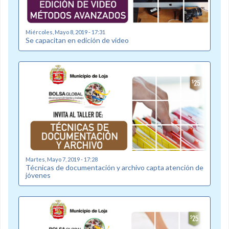
Miércoles, Mayo 8, 2019 - 17:31
Se capacitan en edición de video
Martes, Mayo 7, 2019 - 17:28
Técnicas de documentación y archivo capta atención de
jóvenes