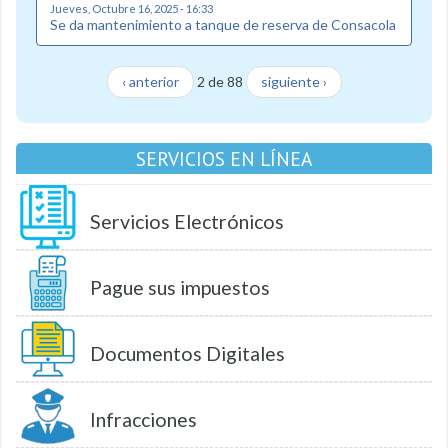
Jueves, Octubre 16, 2025 - 16:33
Se da mantenimiento a tanque de reserva de Consacola
‹ anterior
2 de 88
siguiente ›
SERVICIOS EN LÍNEA
Servicios Electrónicos
Pague sus impuestos
Documentos Digitales
Infracciones