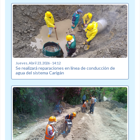
Jueves, Abril 23, 2026 - 14:12
Se realizará reparaciones en línea de conducción de
agua del sistema Carigán