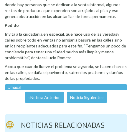
donde hay personas que se dedican a la venta informal, algunos
restos de productos que expenden son arrojados al piso y eso
genera obstrucción en las alcantarillas de forma permanente.
Pedido
Invita a la ciudadanía,en especial, que hace uso de las veredasy
calles sobre todo en ventas no arrojar la basura en las calles sino
en los recipientes adecuados para este fin. "Tengamos un poco de
conciencia para tener una ciudad mucho más limpia y menos
problemática”, destaca Lucio Romero.
Acota que cuando llueve el problema se agranda, se hacen charcos
en las calles, se daña el pavimento, sufren los peatones y dueños
de las propiedades.
Umapal
‹ Noticia Anterior
Noticia Siguiente ›
NOTICIAS RELACIONADAS