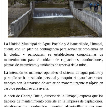
La Unidad Municipal de Agua Potable y Alcantarillado, Umapal,
cuenta con un plan de contingencia para solventar problemas en
la ciudad y parroquias, se establecieron cronogramas de
mantenimiento para el cuidado de captaciones, conducciones,
plantas de tratamiento y unidades de reserva de la urbe.
La intención es mantener operativo el sistema de agua potable y
para ello se ha destinado personal y maquinaria para hacer estos
trabajos con la finaldiad de actuar de manera urgente y rápida en
caso de producirse una avería.
A decir de George Buele, director de la Umapal, expresa que los
trabajos de mantenimiento consiste en la limpieza de captaciones,
plataformas de conducción, cunetas, alcantarillas y deslaves,