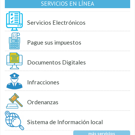
SERVICIOS EN LÍNEA
Servicios Electrónicos
Pague sus impuestos
Documentos Digitales
Infracciones
Ordenanzas
Sistema de Información local
más servicios