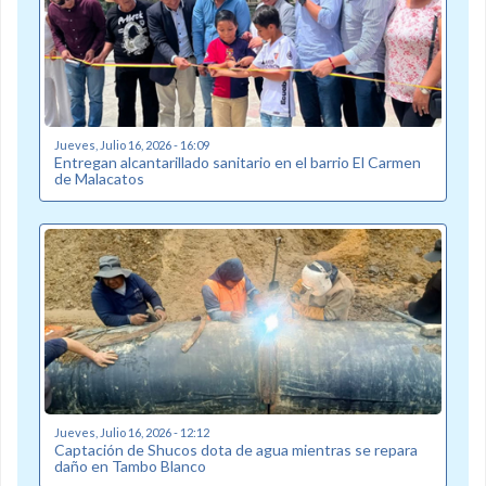
Jueves, Julio 16, 2026 - 16:09
Entregan alcantarillado sanitario en el barrio El Carmen
de Malacatos
Jueves, Julio 16, 2026 - 12:12
Captación de Shucos dota de agua mientras se repara
daño en Tambo Blanco