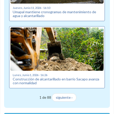
Jueves, Junio 11, 2026 - 16:10
Umapal mantiene cronogramas de mantenimiento de
agua y alcantarillado
Lunes, Junio 1, 2026 - 16:26
Construcción de alcantarillado en barrio Sacapo avanza
con normalidad
1 de 88
siguiente ›