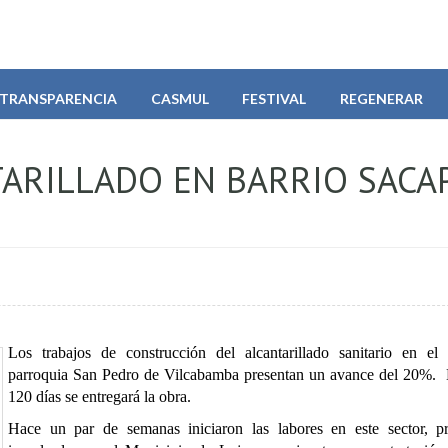
TRANSPARENCIA
CASMUL
FESTIVAL
REGENERAR
ARILLADO EN BARRIO SACA
Los trabajos de construcción del alcantarillado sanitario en el
parroquia San Pedro de Vilcabamba presentan un avance del 20%. 
120 días se entregará la obra.
Hace un par de semanas iniciaron las labores en este sector, p