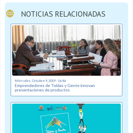
NOTICIAS RELACIONADAS
Miércoles, Octubre 9, 2019 - 16:46
Emprendedores de Toldas y Gente innovan
presentaciones de productos