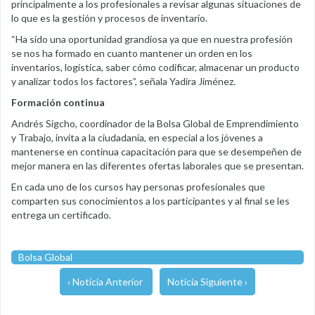
principalmente a los profesionales a revisar algunas situaciones de
lo que es la gestión y procesos de inventario.
“Ha sido una oportunidad grandiosa ya que en nuestra profesión
se nos ha formado en cuanto mantener un orden en los
inventarios, logística, saber cómo codificar, almacenar un producto
y analizar todos los factores”, señala Yadira Jiménez.
Formación continua
Andrés Sigcho, coordinador de la Bolsa Global de Emprendimiento
y Trabajo, invita a la ciudadanía, en especial a los jóvenes a
mantenerse en continua capacitación para que se desempeñen de
mejor manera en las diferentes ofertas laborales que se presentan.
En cada uno de los cursos hay personas profesionales que
comparten sus conocimientos a los participantes y al final se les
entrega un certificado.
Bolsa Global
‹ Noticia Anterior
Noticia Siguiente ›