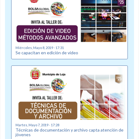
Miércoles, Mayo 8, 2019 - 17:31
Se capacitan en edición de video
Martes, Mayo 7, 2019 - 17:28
Técnicas de documentación y archivo capta atención de
jóvenes