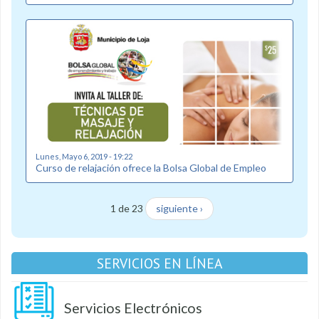
Lunes, Mayo 6, 2019 - 19:22
Curso de relajación ofrece la Bolsa Global de Empleo
1 de 23
siguiente ›
SERVICIOS EN LÍNEA
Servicios Electrónicos