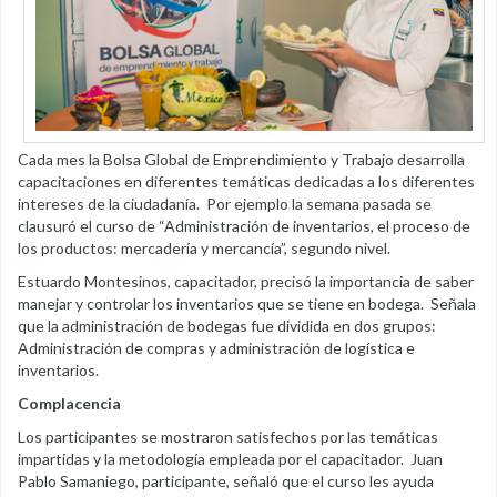
Cada mes la Bolsa Global de Emprendimiento y Trabajo desarrolla
capacitaciones en diferentes temáticas dedicadas a los diferentes
intereses de la ciudadanía. Por ejemplo la semana pasada se
clausuró el curso de “Administración de inventarios, el proceso de
los productos: mercadería y mercancía”, segundo nivel.
Estuardo Montesinos, capacitador, precisó la importancia de saber
manejar y controlar los inventarios que se tiene en bodega. Señala
que la administración de bodegas fue dividida en dos grupos:
Administración de compras y administración de logística e
inventarios.
Complacencia
Los participantes se mostraron satisfechos por las temáticas
impartidas y la metodología empleada por el capacitador. Juan
Pablo Samaniego, participante, señaló que el curso les ayuda