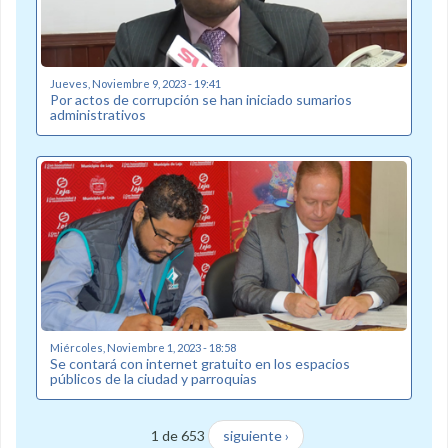
Jueves, Noviembre 9, 2023 - 19:41
Por actos de corrupción se han iniciado sumarios
administrativos
Miércoles, Noviembre 1, 2023 - 18:58
Se contará con internet gratuito en los espacios
públicos de la ciudad y parroquias
1 de 653
siguiente ›