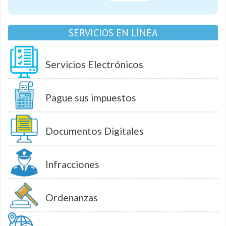
SERVICIOS EN LÍNEA
Servicios Electrónicos
Pague sus impuestos
Documentos Digitales
Infracciones
Ordenanzas