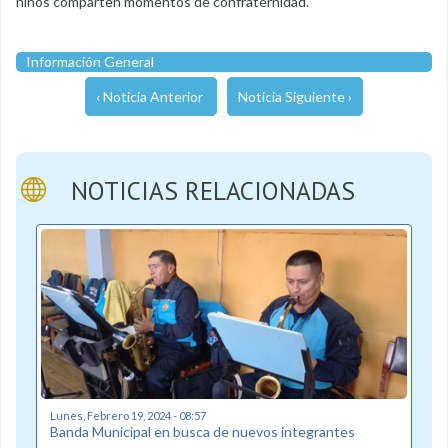
niños comparten momentos de confraternidad.
Información General
‹ Noticia Anterior
Noticia Siguiente ›
NOTICIAS RELACIONADAS
Lunes, Febrero 19, 2024 - 08:57
Banda Municipal en busca de nuevos integrantes