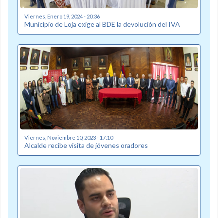
Viernes, Enero 19, 2024 - 20:36
Municipio de Loja exige al BDE la devolución del IVA
Viernes, Noviembre 10, 2023 - 17:10
Alcalde recibe visita de jóvenes oradores