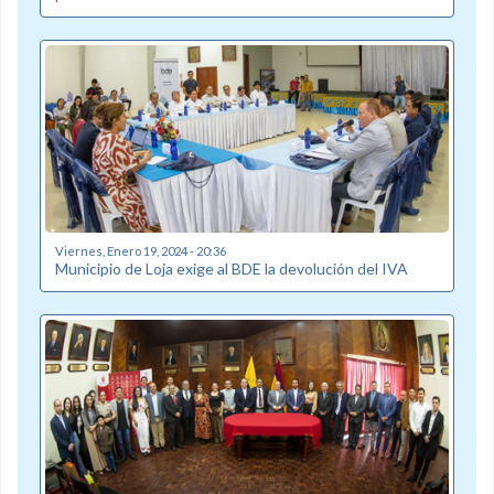
Viernes, Enero 19, 2024 - 20:36
Municipio de Loja exige al BDE la devolución del IVA