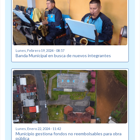
Lunes, Febrero 19, 2024 - 08:57
Banda Municipal en busca de nuevos integrantes
Lunes, Enero 22, 2024 - 11:42
Municipio gestiona fondos no reembolsables para obra
pública