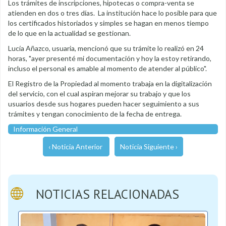
Los trámites de inscripciones, hipotecas o compra-venta se
atienden en dos o tres días. La institución hace lo posible para que
los certificados historiados y simples se hagan en menos tiempo
de lo que en la actualidad se gestionan.
Lucía Añazco, usuaria, mencionó que su trámite lo realizó en 24
horas, "ayer presenté mi documentación y hoy la estoy retirando,
incluso el personal es amable al momento de atender al público".
El Registro de la Propiedad al momento trabaja en la digitalización
del servicio, con el cual aspiran mejorar su trabajo y que los
usuarios desde sus hogares pueden hacer seguimiento a sus
trámites y tengan conocimiento de la fecha de entrega.
Información General
‹ Noticia Anterior
Noticia Siguiente ›
NOTICIAS RELACIONADAS