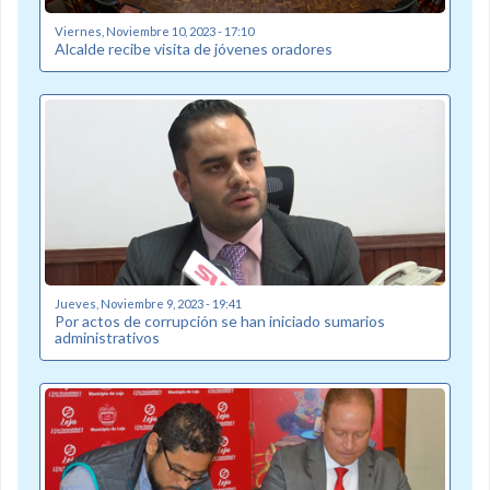
Viernes, Noviembre 10, 2023 - 17:10
Alcalde recibe visita de jóvenes oradores
Jueves, Noviembre 9, 2023 - 19:41
Por actos de corrupción se han iniciado sumarios
administrativos