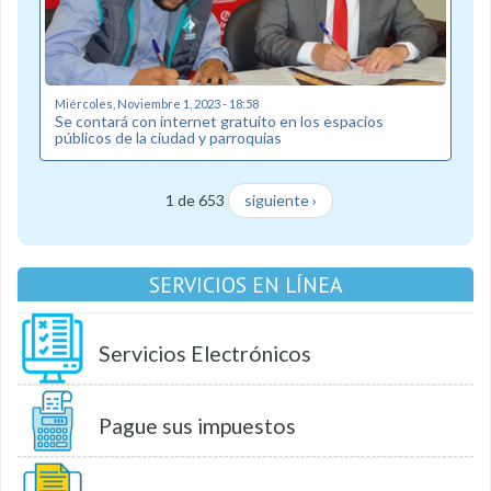
Miércoles, Noviembre 1, 2023 - 18:58
Se contará con internet gratuito en los espacios
públicos de la ciudad y parroquias
1 de 653
siguiente ›
SERVICIOS EN LÍNEA
Servicios Electrónicos
Pague sus impuestos