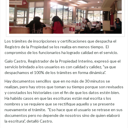
Los trámites de inscripciones y certificaciones que despacha el
Registro de la Propiedad se los realiza en menos tiempo. El
compromiso de los funcionarios ha logrado calidad en el servicio.
Galo Castro, Registrador de la Propiedad Interino, expresó que el
servicio brindado a los usuarios es con calidad y calidez, "ya que
despachamos el 100% de los trámites en forma dinámica".
Hay documentos sencillos que en no más de 30 minutos se
realizan, pero hay otros que toman su tiempo porque son revisados
y constados los historiales con el fin de que los datos estén bien.
Ha habido casos en que las escrituras están mal escrita s los
nombres y se requiere que se rectifique aquello y se presente
nuevamente el trámite. "Eso hace que el usuario se retrase en sus
documentos pero no depende de nosotros sino de quien elaboró
la escritura", detalló Castro.