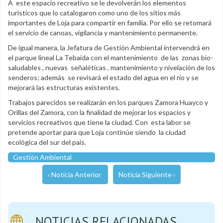
A este espacio recreativo se le devolverán los elementos
turísticos que lo catalogaron como uno de los sitios más
importantes de Loja para compartir en familia. Por ello se retomará
el servicio de canoas, vigilancia y mantenimiento permanente.
De igual manera, la Jefatura de Gestión Ambiental intervendrá en
el parque lineal La Tebaida con el mantenimiento de las zonas bio-
saludables , nuevas señaléticas , mantenimiento y nivelación de los
senderos; además se revisará el estado del agua en el río y se
mejorará las estructuras existentes.
Trabajos parecidos se realizarán en los parques Zamora Huayco y
Orillas del Zamora, con la finalidad de mejorar los espacios y
servicios recreativos que tiene la ciudad. Con esta labor se
pretende aportar para que Loja continúe siendo la ciudad
ecológica del sur del país.
Gestión Ambiental
‹ Noticia Anterior
Noticia Siguiente ›
NOTICIAS RELACIONADAS