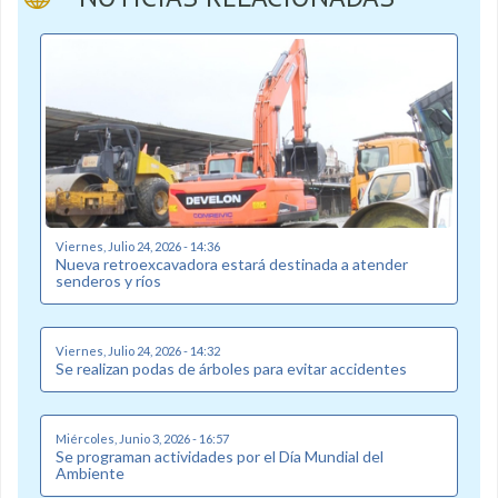
Viernes, Julio 24, 2026 - 14:36
Nueva retroexcavadora estará destinada a atender
senderos y ríos
Viernes, Julio 24, 2026 - 14:32
Se realizan podas de árboles para evitar accidentes
Miércoles, Junio 3, 2026 - 16:57
Se programan actividades por el Día Mundial del
Ambiente