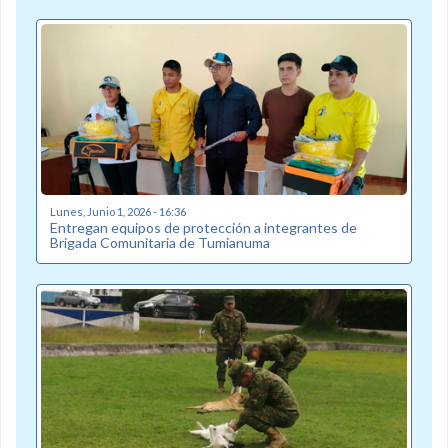
Lunes, Junio 1, 2026 - 16:36
Entregan equipos de protección a integrantes de
Brigada Comunitaria de Tumianuma