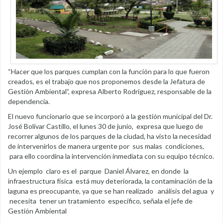
“Hacer que los parques cumplan con la función para lo que fueron
creados, es el trabajo que nos proponemos desde la Jefatura de
Gestión Ambiental”, expresa Alberto Rodríguez, responsable de la
dependencia.
El nuevo funcionario que se incorporó a la gestión municipal del Dr.
José Bolívar Castillo, el lunes 30 de junio, expresa que luego de
recorrer algunos de los parques de la ciudad, ha visto la necesidad
de intervenirlos de manera urgente por sus malas condiciones,
para ello coordina la intervención inmediata con su equipo técnico.
Un ejemplo claro es el parque Daniel Álvarez, en donde la
infraestructura física está muy deteriorada, la contaminación de la
laguna es preocupante, ya que se han realizado análisis del agua y
necesita tener un tratamiento específico, señala el jefe de
Gestión Ambiental