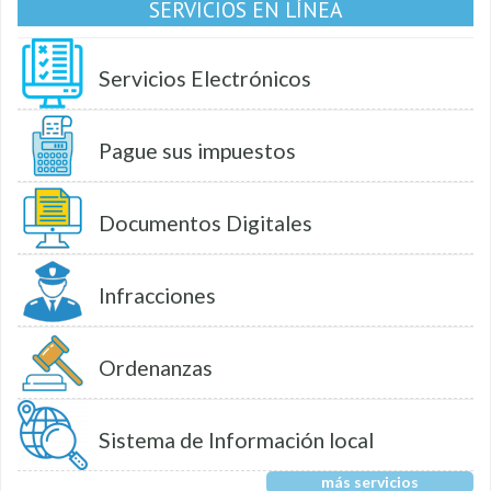
SERVICIOS EN LÍNEA
Servicios Electrónicos
Pague sus impuestos
Documentos Digitales
Infracciones
Ordenanzas
Sistema de Información local
más servicios