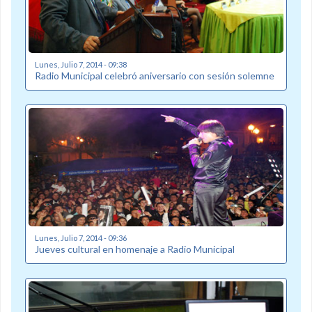
Lunes, Julio 7, 2014 - 09:38
Radio Municipal celebró aniversario con sesión solemne
Lunes, Julio 7, 2014 - 09:36
Jueves cultural en homenaje a Radio Municipal