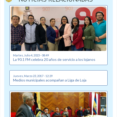
Martes, Julio 4, 2023 - 08:49
La 90.1 FM celebra 20 años de servicio a los lojanos
Jueves, Marzo 23, 2017 - 12:29
Medios municipales acompañan a Liga de Loja