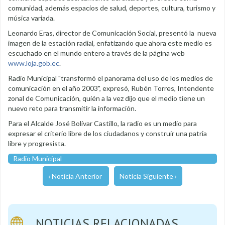
comunidad, además espacios de salud, deportes, cultura, turismo y
música variada.
Leonardo Eras, director de Comunicación Social, presentó la nueva
imagen de la estación radial, enfatizando que ahora este medio es
escuchado en el mundo entero a través de la página web
www.loja.gob.ec
.
Radio Municipal "transformó el panorama del uso de los medios de
comunicación en el año 2003", expresó, Rubén Torres, Intendente
zonal de Comunicación, quién a la vez dijo que el medio tiene un
nuevo reto para transmitir la información.
Para el Alcalde José Bolívar Castillo, la radio es un medio para
expresar el criterio libre de los ciudadanos y construir una patria
libre y progresista.
Radio Municipal
‹ Noticia Anterior
Noticia Siguiente ›
NOTICIAS RELACIONADAS