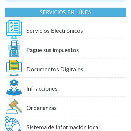
SERVICIOS EN LÍNEA
Servicios Electrónicos
Pague sus impuestos
Documentos Digitales
Infracciones
Ordenanzas
Sistema de Información local