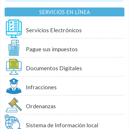
SERVICIOS EN LÍNEA
Servicios Electrónicos
Pague sus impuestos
Documentos Digitales
Infracciones
Ordenanzas
Sistema de Información local