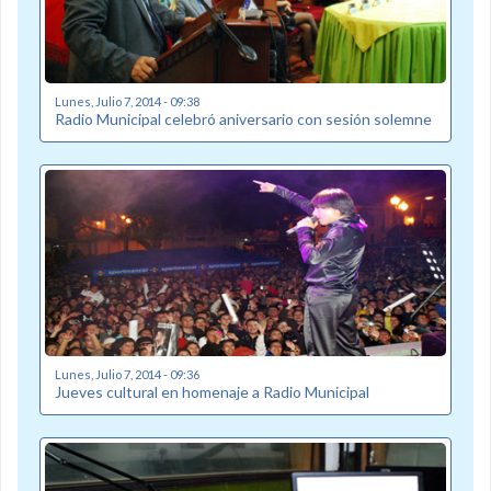
Lunes, Julio 7, 2014 - 09:38
Radio Municipal celebró aniversario con sesión solemne
Lunes, Julio 7, 2014 - 09:36
Jueves cultural en homenaje a Radio Municipal