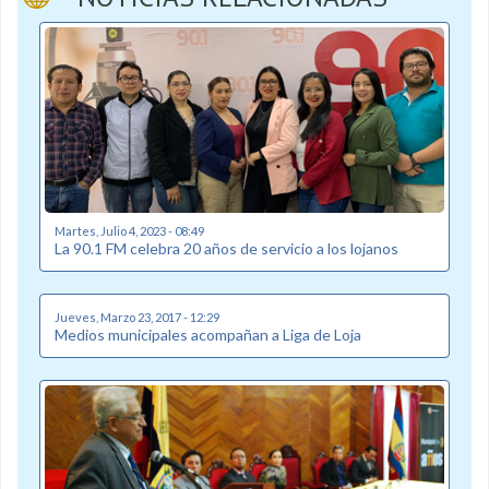
Martes, Julio 4, 2023 - 08:49
La 90.1 FM celebra 20 años de servicio a los lojanos
Jueves, Marzo 23, 2017 - 12:29
Medios municipales acompañan a Liga de Loja