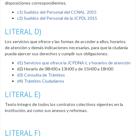
disposiciones correspondientes.
c1) Sueldos del Personal del CCNAL 2015
c2) Sueldos del Personal de la JCPDL 2015
LITERAL D)
Los servicios que ofrece y las formas de acceder a ellos, horarios
de atención y demás indicaciones necesarias, para que la ciudanía
pueda ejercer sus derechos y cumplir sus obligaciones.
d1) Servicios que ofrece la JCPDNA-L y horarios de atención
d2) Horario de 08H00 a 13H00 y de 15H00 a 18H00
d3) Consulta de Trámites
d4) Trámites Ciudadanos
LITERAL E)
Texto íntegro de todos los contratos colectivos vigentes en la
institución, así como sus anexos y reformas.
LITERAL F)