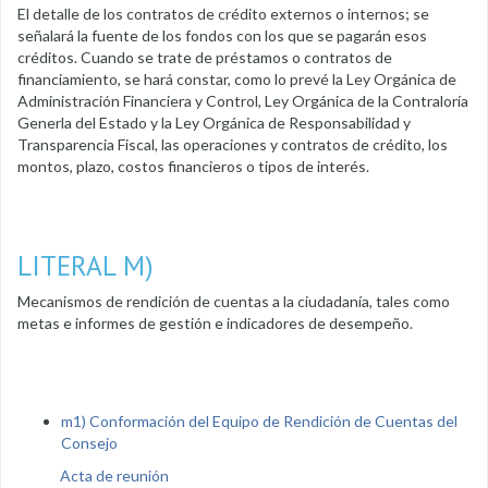
El detalle de los contratos de crédito externos o internos; se
señalará la fuente de los fondos con los que se pagarán esos
créditos. Cuando se trate de préstamos o contratos de
financiamiento, se hará constar, como lo prevé la Ley Orgánica de
Administración Financiera y Control, Ley Orgánica de la Contraloría
Generla del Estado y la Ley Orgánica de Responsabilidad y
Transparencia Fiscal, las operaciones y contratos de crédito, los
montos, plazo, costos financieros o tipos de interés.
LITERAL M)
Mecanismos de rendición de cuentas a la ciudadanía, tales como
metas e informes de gestión e indicadores de desempeño.
m1) Conformación del Equipo de Rendición de Cuentas del
Consejo
Acta de reunión