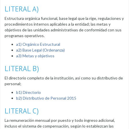
LITERAL A)
Estructura orgánica funcional, base legal que la rige, regulaciones y
procedimientos internos aplicables a la entidad; las metas y
objetivos de las unidades administrativas de conformidad con sus
programas operativos.
a1) Orgánico Estructural
a2) Base Legal (Ordenanza)
a3) Metas y objetivos
LITERAL B)
El directorio completo de la institución, así como su distributivo de
personal;
b1) Directorio
b2) Distributivo de Personal 2015
LITERAL C)
La remuneración mensual por puesto y todo ingreso adicional,
incluso el sistema de compensación, según lo establezcan las