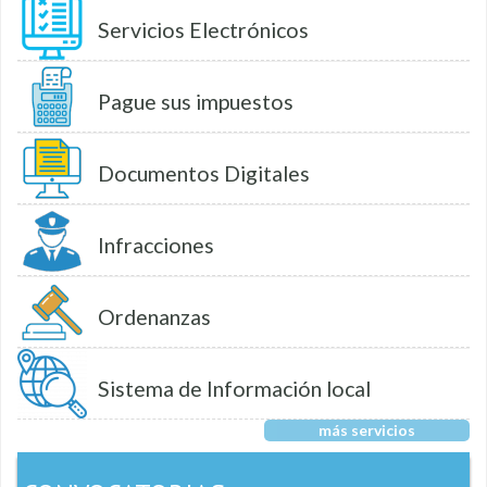
Servicios Electrónicos
Pague sus impuestos
Documentos Digitales
Infracciones
Ordenanzas
Sistema de Información local
más servicios