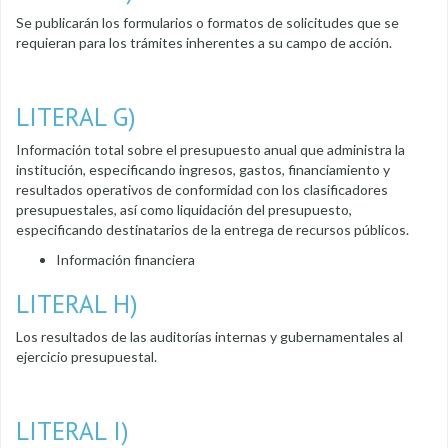
Se publicarán los formularios o formatos de solicitudes que se
requieran para los trámites inherentes a su campo de acción.
LITERAL G)
Información total sobre el presupuesto anual que administra la
institución, especificando ingresos, gastos, financiamiento y
resultados operativos de conformidad con los clasificadores
presupuestales, así como liquidación del presupuesto,
especificando destinatarios de la entrega de recursos públicos.
Información financiera
LITERAL H)
Los resultados de las auditorías internas y gubernamentales al
ejercicio presupuestal.
LITERAL I)