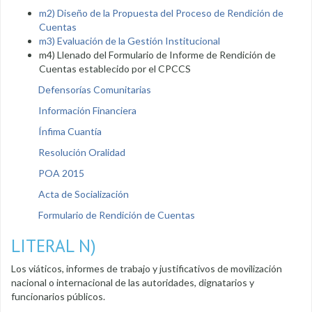
m2) Diseño de la Propuesta del Proceso de Rendición de
Cuentas
m3) Evaluación de la Gestión Institucional
m4) Llenado del Formulario de Informe de Rendición de
Cuentas establecido por el CPCCS
Defensorías Comunitarias
Información Financiera
Ínfima Cuantía
Resolución Oralidad
POA 2015
Acta de Socialización
Formulario de Rendición de Cuentas
LITERAL N)
Los viáticos, informes de trabajo y justificativos de movilización
nacional o internacional de las autoridades, dignatarios y
funcionarios públicos.