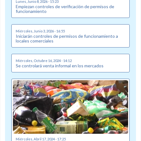
Lunes, Junio 8, 2026 - 15:23
Empiezan controles de verificación de permisos de
funcionamiento
Miércoles, Junio 3, 2026 - 16:55
Iniciarán controles de permisos de funcionamiento a
locales comerciales
Miércoles, Octubre 16, 2024 - 14:12
Se controlará venta informal en los mercados
Miércoles, Abril 17, 2024 - 17:25