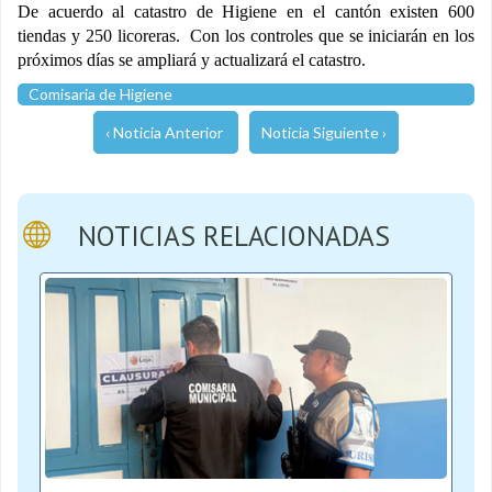
De acuerdo al catastro de Higiene en el cantón existen 600
tiendas y 250 licoreras. Con los controles que se iniciarán en los
próximos días se ampliará y actualizará el catastro.
Comisaria de Higiene
‹ Noticia Anterior
Noticia Siguiente ›
NOTICIAS RELACIONADAS