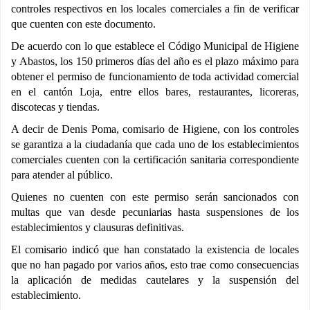
controles respectivos en los locales comerciales a fin de verificar
que cuenten con este documento.
De acuerdo con lo que establece el Código Municipal de Higiene
y Abastos, los 150 primeros días del año es el plazo máximo para
obtener el permiso de funcionamiento de toda actividad comercial
en el cantón Loja, entre ellos bares, restaurantes, licoreras,
discotecas y tiendas.
A decir de Denis Poma, comisario de Higiene, con los controles
se garantiza a la ciudadanía que cada uno de los establecimientos
comerciales cuenten con la certificación sanitaria correspondiente
para atender al público.
Quienes no cuenten con este permiso serán sancionados con
multas que van desde pecuniarias hasta suspensiones de los
establecimientos y clausuras definitivas.
El comisario indicó que han constatado la existencia de locales
que no han pagado por varios años, esto trae como consecuencias
la aplicación de medidas cautelares y la suspensión del
establecimiento.