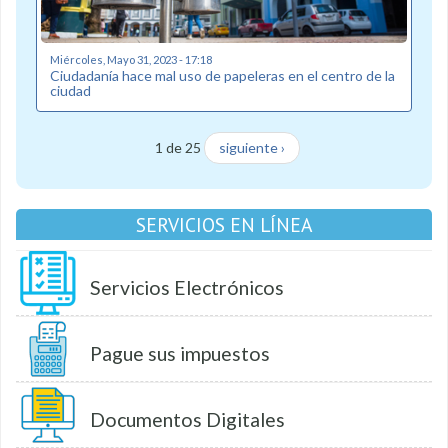
Miércoles, Mayo 31, 2023 - 17:18
Ciudadanía hace mal uso de papeleras en el centro de la
ciudad
1 de 25
siguiente ›
SERVICIOS EN LÍNEA
Servicios Electrónicos
Pague sus impuestos
Documentos Digitales