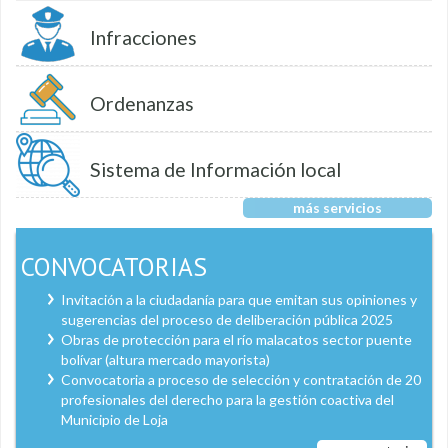
Infracciones
Ordenanzas
Sistema de Información local
más servicios
CONVOCATORIAS
Invitación a la ciudadanía para que emitan sus opiniones y
sugerencias del proceso de deliberación pública 2025
Obras de protección para el río malacatos sector puente
bolívar (altura mercado mayorista)
Convocatoria a proceso de selección y contratación de 20
profesionales del derecho para la gestión coactiva del
Municipio de Loja