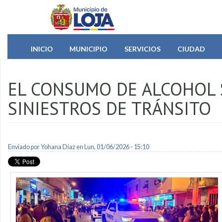
Pasar al contenido principal
INICIO
MUNICIPIO
SERVICIOS
CIUDAD
EL CONSUMO DE ALCOHOL S
SINIESTROS DE TRÁNSITO
Enviado por
Yohana Diaz
en Lun, 01/06/2026 - 15:10