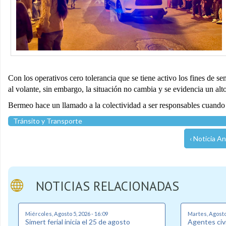
Con los operativos cero tolerancia que se tiene activo los fines de 
al volante, sin embargo, la situación no cambia y se evidencia un al
Bermeo hace un llamado a la colectividad a ser responsables cuando s
Tránsito y Transporte
‹ Noticia An
NOTICIAS RELACIONADAS
Miércoles, Agosto 5, 2026 - 16:09
Martes, Agosto 
Simert ferial inicia el 25 de agosto
Agentes civi