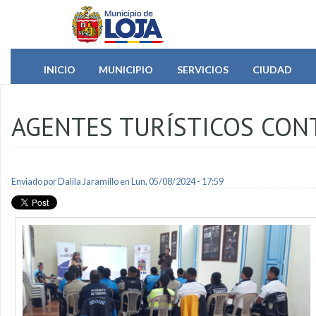
Pasar al contenido principal
INICIO
MUNICIPIO
SERVICIOS
CIUDAD
AGENTES TURÍSTICOS CON
Enviado por
Dalila Jaramillo
en Lun, 05/08/2024 - 17:59