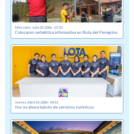
Miércoles, Julio 29, 2026 - 15:50
Colocaron señalética informativa en Ruta del Peregrino
Jueves, Abril 23, 2026 - 14:12
Itur es ahora balcón de servicios turísticos