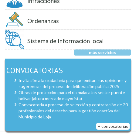
Infracciones
Ordenanzas
Sistema de Información local
más servicios
CONVOCATORIAS
Invitación a la ciudadanía para que emitan sus opiniones y
sugerencias del proceso de deliberación pública 2025
Obras de protección para el río malacatos sector puente
bolívar (altura mercado mayorista)
Convocatoria a proceso de selección y contratación de 20
profesionales del derecho para la gestión coactiva del
Municipio de Loja
+ convocatorias