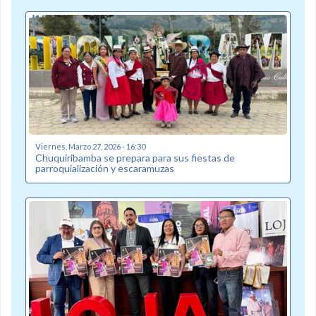
Viernes, Marzo 27, 2026 - 16:30
Chuquiribamba se prepara para sus fiestas de
parroquialización y escaramuzas