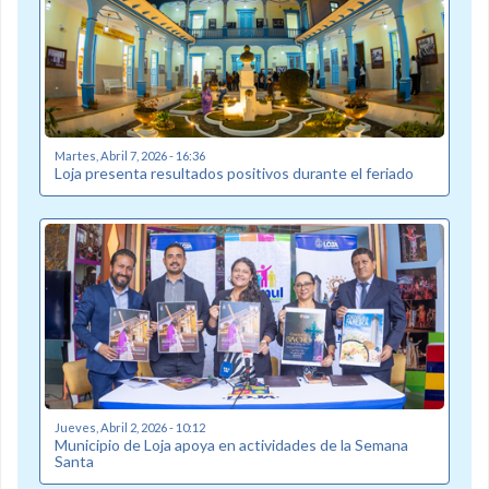
Martes, Abril 7, 2026 - 16:36
Loja presenta resultados positivos durante el feriado
Jueves, Abril 2, 2026 - 10:12
Municipio de Loja apoya en actividades de la Semana
Santa