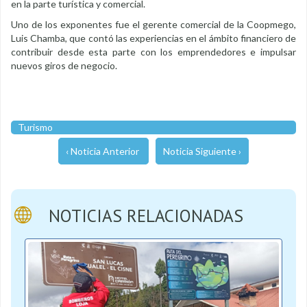
en la parte turística y comercial.
Uno de los exponentes fue el gerente comercial de la Coopmego,
Luis Chamba, que contó las experiencias en el ámbito financiero de
contribuir desde esta parte con los emprendedores e impulsar
nuevos giros de negocio.
Turismo
‹ Noticia Anterior
Noticia Siguiente ›
NOTICIAS RELACIONADAS