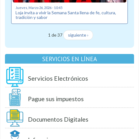
Jueves, Marzo 26, 2026 - 10:45
Loja invita a vivir la Semana Santa llena de fe, cultura,
tradición y sabor
1 de 37
siguiente ›
SERVICIOS EN LÍNEA
Servicios Electrónicos
Pague sus impuestos
Documentos Digitales