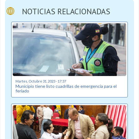
NOTICIAS RELACIONADAS
Martes, Octubre 31, 2023 - 17:37
Municipio tiene listo cuadrillas de emergencia para el
feriado