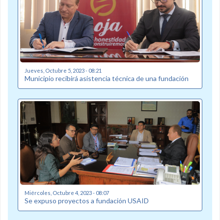
Jueves, Octubre 5, 2023 - 08:21
Municipio recibirá asistencia técnica de una fundación
Miércoles, Octubre 4, 2023 - 08:07
Se expuso proyectos a fundación USAID