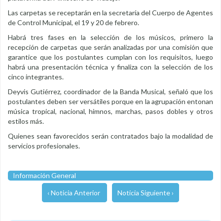
Las carpetas se receptarán en la secretaría del Cuerpo de Agentes
de Control Municipal, el 19 y 20 de febrero.
Habrá tres fases en la selección de los músicos, primero la
recepción de carpetas que serán analizadas por una comisión que
garantice que los postulantes cumplan con los requisitos, luego
habrá una presentación técnica y finaliza con la selección de los
cinco integrantes.
Deyvis Gutiérrez, coordinador de la Banda Musical, señaló que los
postulantes deben ser versátiles porque en la agrupación entonan
música tropical, nacional, himnos, marchas, pasos dobles y otros
estilos más.
Quienes sean favorecidos serán contratados bajo la modalidad de
servicios profesionales.
Información General
‹ Noticia Anterior
Noticia Siguiente ›