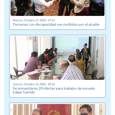
Martes, Octubre 17, 2023 - 17:11
Personas con discapacidad son recibidos por el alcalde
Jueves, Octubre 12, 2023 - 18:22
Se presentaron 20 ofertas para trabajos de escuela
Edgar Garrido