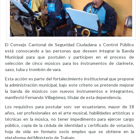
El Consejo Cantonal de Seguridad Ciudadana y Control Público
está convocando a las personas que deseen integrar la Banda
Municipal para que postulen y participen en el proceso de
selección de cinco músicos para los instrumentos de clarinete,
saxo, tuba y trombón de vara.
Esta acción es parte del fortalecimiento institucional que propone
la administración municipal, bajo este criterio se pretende mejorar
la banda de músicos con nuevos instrumentos e integrantes,
manifestó Fernando Villagómez, titular de esta dependencia.
Los requisitos para postular son: ser ecuatoriano, mayor de 18
años, ser profesionales en el arte musical, habilidades artísticas y
técnicas en la música, no tener impedimento para ejercer cargo
público, copia de la cédula de identidad y certificado de votación,
hoja de vida en formato socio empleo que se obtiene en la
plataforma del Ministerio de Trabajo.