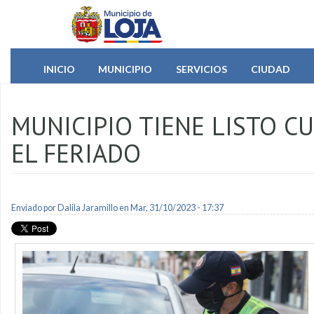
Pasar al contenido principal
INICIO
MUNICIPIO
SERVICIOS
CIUDAD
MUNICIPIO TIENE LISTO C
EL FERIADO
Enviado por
Dalila Jaramillo
en Mar, 31/10/2023 - 17:37