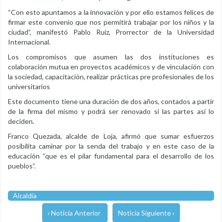
“Con esto apuntamos a la innovación y por ello estamos felices de
firmar este convenio que nos permitirá trabajar por los niños y la
ciudad”, manifestó Pablo Ruiz, Prorrector de la Universidad
Internacional.
Los compromisos que asumen las dos instituciones es
colaboración mutua en proyectos académicos y de vinculación con
la sociedad, capacitación, realizar prácticas pre profesionales de los
universitarios
Este documento tiene una duración de dos años, contados a partir
de la firma del mismo y podrá ser renovado si las partes así lo
deciden.
Franco Quezada, alcalde de Loja, afirmó que sumar esfuerzos
posibilita caminar por la senda del trabajo y en este caso de la
educación “que es el pilar fundamental para el desarrollo de los
pueblos”.
Alcaldía
‹ Noticia Anterior
Noticia Siguiente ›