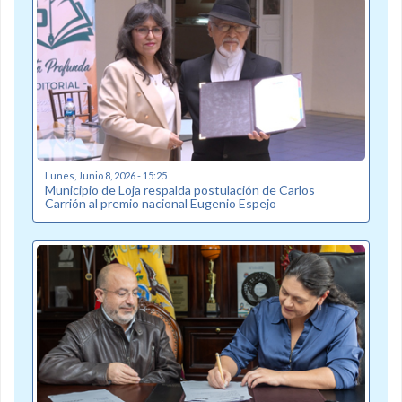
Lunes, Junio 8, 2026 - 15:25
Municipio de Loja respalda postulación de Carlos
Carrión al premio nacional Eugenio Espejo