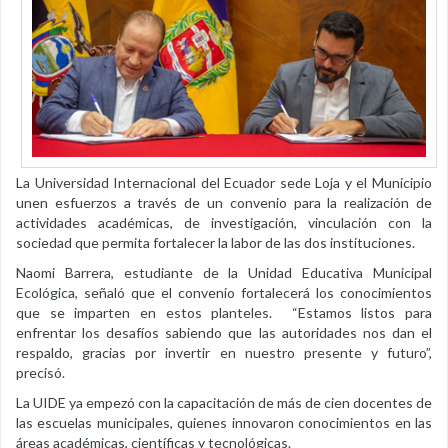
La Universidad Internacional del Ecuador sede Loja y el Municipio
unen esfuerzos a través de un convenio para la realización de
actividades académicas, de investigación, vinculación con la
sociedad que permita fortalecer la labor de las dos instituciones.
Naomi Barrera, estudiante de la Unidad Educativa Municipal
Ecológica, señaló que el convenio fortalecerá los conocimientos
que se imparten en estos planteles. “Estamos listos para
enfrentar los desafíos sabiendo que las autoridades nos dan el
respaldo, gracias por invertir en nuestro presente y futuro”,
precisó.
La UIDE ya empezó con la capacitación de más de cien docentes de
las escuelas municipales, quienes innovaron conocimientos en las
áreas académicas, científicas y tecnológicas.