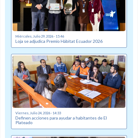
Miércoles, Julio 29, 2026 - 15:46
Loja se adjudica Premio Hábitat Ecuador 2026
Viernes, Julio 24, 2026 - 14:33
Definen acciones para ayudar a habitantes de El
Plateado