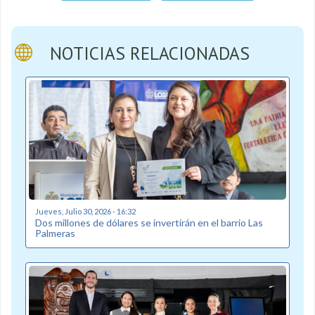
NOTICIAS RELACIONADAS
Jueves, Julio 30, 2026 - 16:32
Dos millones de dólares se invertirán en el barrio Las
Palmeras