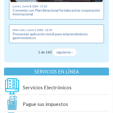
Lunes, Junio 8, 2026 - 15:22
Convenio con Plan Binacional fortalecerá la cooperación
internacional
Miércoles, Junio 3, 2026 - 16:56
Presentan aplicación móvil para emprendedores
gastronómicos
1 de 160
siguiente ›
SERVICIOS EN LÍNEA
Servicios Electrónicos
Pague sus impuestos