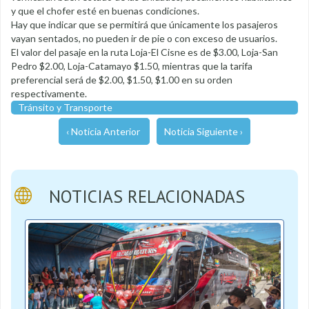
y que el chofer esté en buenas condiciones.
Hay que indicar que se permitirá que únicamente los pasajeros
vayan sentados, no pueden ir de pie o con exceso de usuarios.
El valor del pasaje en la ruta Loja-El Cisne es de $3.00, Loja-San
Pedro $2.00, Loja-Catamayo $1.50, mientras que la tarifa
preferencial será de $2.00, $1.50, $1.00 en su orden
respectivamente.
Tránsito y Transporte
‹ Noticia Anterior
Noticia Siguiente ›
NOTICIAS RELACIONADAS