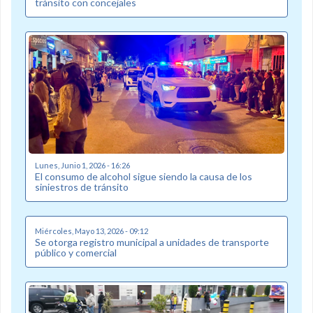
tránsito con concejales
Lunes, Junio 1, 2026 - 16:26
El consumo de alcohol sigue siendo la causa de los
siniestros de tránsito
Miércoles, Mayo 13, 2026 - 09:12
Se otorga registro municipal a unidades de transporte
público y comercial