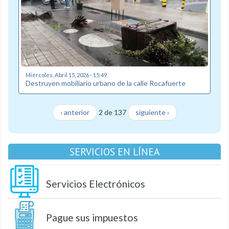
Miércoles, Abril 15, 2026 - 15:49
Destruyen mobiliario urbano de la calle Rocafuerte
‹ anterior
2 de 137
siguiente ›
SERVICIOS EN LÍNEA
Servicios Electrónicos
Pague sus impuestos