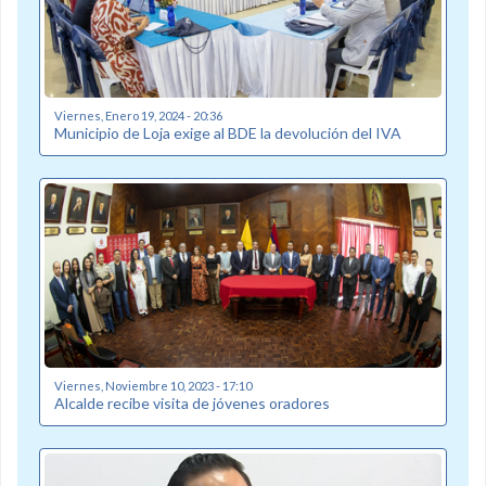
Viernes, Enero 19, 2024 - 20:36
Municipio de Loja exige al BDE la devolución del IVA
Viernes, Noviembre 10, 2023 - 17:10
Alcalde recibe visita de jóvenes oradores