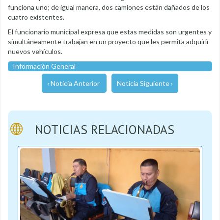
funciona uno; de igual manera, dos camiones están dañados de los
cuatro existentes.
El funcionario municipal expresa que estas medidas son urgentes y
simultáneamente trabajan en un proyecto que les permita adquirir
nuevos vehículos.
Información General
‹ Noticia Anterior
Noticia Siguiente ›
NOTICIAS RELACIONADAS