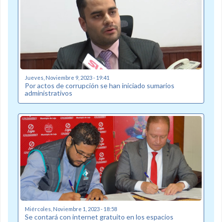
Jueves, Noviembre 9, 2023 - 19:41
Por actos de corrupción se han iniciado sumarios
administrativos
Miércoles, Noviembre 1, 2023 - 18:58
Se contará con internet gratuito en los espacios