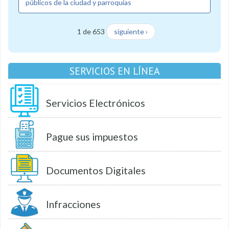
públicos de la ciudad y parroquias
1 de 653
siguiente ›
SERVICIOS EN LÍNEA
Servicios Electrónicos
Pague sus impuestos
Documentos Digitales
Infracciones