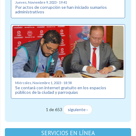
Jueves, Noviembre 9, 2023 - 19:41
Por actos de corrupción se han iniciado sumarios
administrativos
Miércoles, Noviembre 1, 2023 - 18:58
Se contará con internet gratuito en los espacios
públicos de la ciudad y parroquias
1 de 653
siguiente ›
SERVICIOS EN LÍNEA