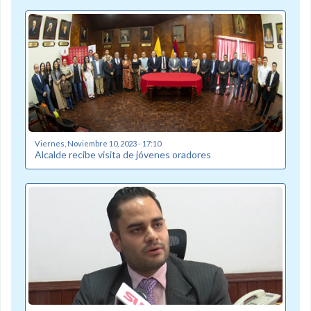
Viernes, Noviembre 10, 2023 - 17:10
Alcalde recibe visita de jóvenes oradores