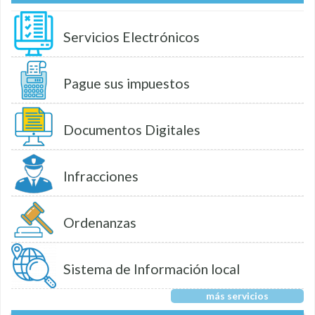
Servicios Electrónicos
Pague sus impuestos
Documentos Digitales
Infracciones
Ordenanzas
Sistema de Información local
más servicios