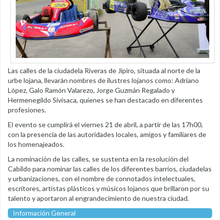
Las calles de la ciudadela Riveras de Jipiro, situada al norte de la
urbe lojana, llevarán nombres de ilustres lojanos como: Adriano
López, Galo Ramón Valarezo, Jorge Guzmán Regalado y
Hermenegildo Sivisaca, quienes se han destacado en diferentes
profesiones.
El evento se cumplirá el viernes 21 de abril, a partir de las 17h00,
con la presencia de las autoridades locales, amigos y familiares de
los homenajeados.
La nominación de las calles, se sustenta en la resolución del
Cabildo para nominar las calles de los diferentes barrios, ciudadelas
y urbanizaciones, con el nombre de connotados intelectuales,
escritores, artistas plásticos y músicos lojanos que brillaron por su
talento y aportaron al engrandecimiento de nuestra ciudad.
Información General