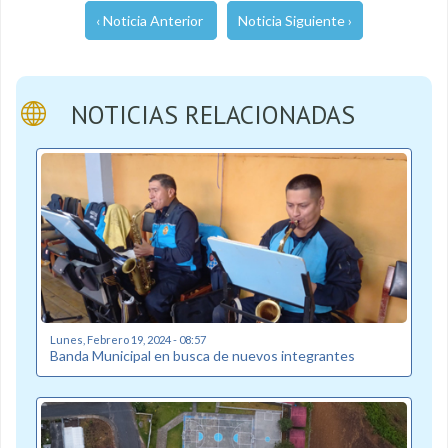
‹ Noticia Anterior
Noticia Siguiente ›
NOTICIAS RELACIONADAS
Lunes, Febrero 19, 2024 - 08:57
Banda Municipal en busca de nuevos integrantes