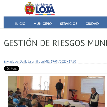
Pasar al contenido principal
INICIO
MUNICIPIO
SERVICIOS
CIUDAD
GESTIÓN DE RIESGOS MUNI
Enviado por
Dalila Jaramillo
en Mié, 19/04/2023 - 17:50