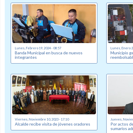
Lunes, Febrero 19, 2024 - 08:57
Lunes, Enero 22
Banda Municipal en busca de nuevos
Municipio g
integrantes
reembolsabl
Viernes, Noviembre 10, 2023 - 17:10
Jueves, Noviem
Alcalde recibe visita de jóvenes oradores
Por actos de
sumarios ad