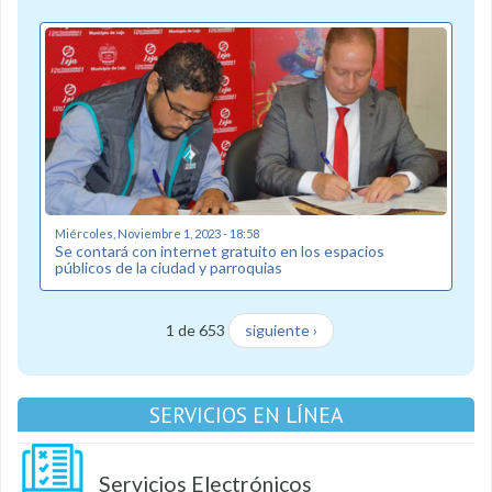
Miércoles, Noviembre 1, 2023 - 18:58
Se contará con internet gratuito en los espacios
públicos de la ciudad y parroquias
1 de 653
siguiente ›
SERVICIOS EN LÍNEA
Servicios Electrónicos