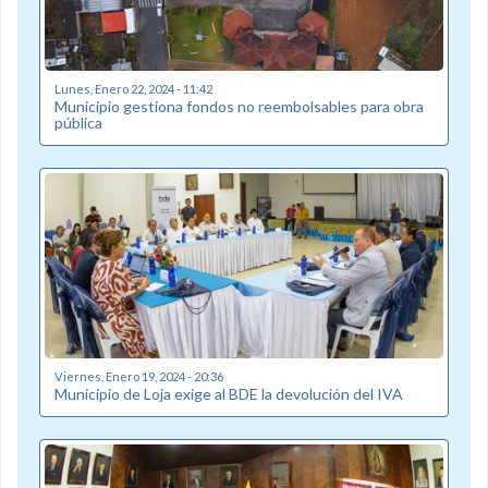
Lunes, Enero 22, 2024 - 11:42
Municipio gestiona fondos no reembolsables para obra
pública
Viernes, Enero 19, 2024 - 20:36
Municipio de Loja exige al BDE la devolución del IVA