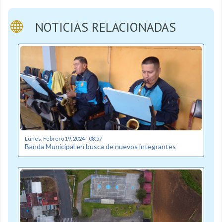
NOTICIAS RELACIONADAS
Lunes, Febrero 19, 2024 - 08:57
Banda Municipal en busca de nuevos integrantes