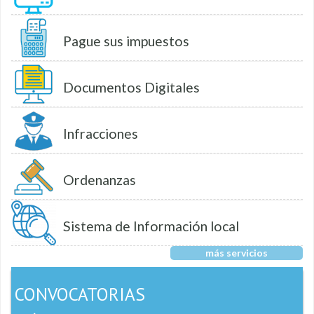
Pague sus impuestos
Documentos Digitales
Infracciones
Ordenanzas
Sistema de Información local
más servicios
CONVOCATORIAS