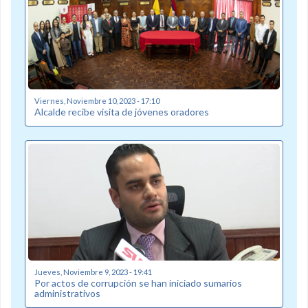
Viernes, Noviembre 10, 2023 - 17:10
Alcalde recibe visita de jóvenes oradores
Jueves, Noviembre 9, 2023 - 19:41
Por actos de corrupción se han iniciado sumarios
administrativos