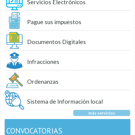
Servicios Electrónicos
Pague sus impuestos
Documentos Digitales
Infracciones
Ordenanzas
Sistema de Información local
más servicios
CONVOCATORIAS