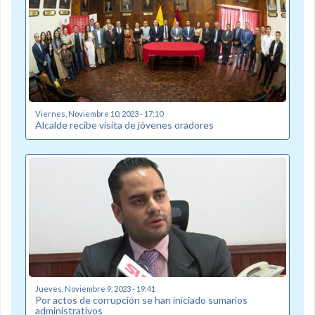
Viernes, Noviembre 10, 2023 - 17:10
Alcalde recibe visita de jóvenes oradores
Jueves, Noviembre 9, 2023 - 19:41
Por actos de corrupción se han iniciado sumarios
administrativos