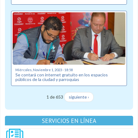
Miércoles, Noviembre 1, 2023 - 18:58
Se contará con internet gratuito en los espacios
públicos de la ciudad y parroquias
1 de 653
siguiente ›
SERVICIOS EN LÍNEA