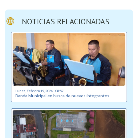
NOTICIAS RELACIONADAS
Lunes, Febrero 19, 2024 - 08:57
Banda Municipal en busca de nuevos integrantes