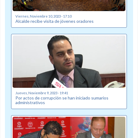
Viernes, Noviembre 10, 2023 - 17:10
Alcalde recibe visita de jóvenes oradores
Jueves, Noviembre 9, 2023 - 19:41
Por actos de corrupción se han iniciado sumarios
administrativos