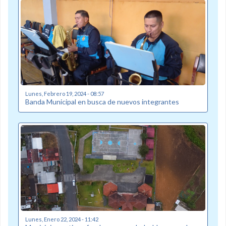
Lunes, Febrero 19, 2024 - 08:57
Banda Municipal en busca de nuevos integrantes
Lunes, Enero 22, 2024 - 11:42