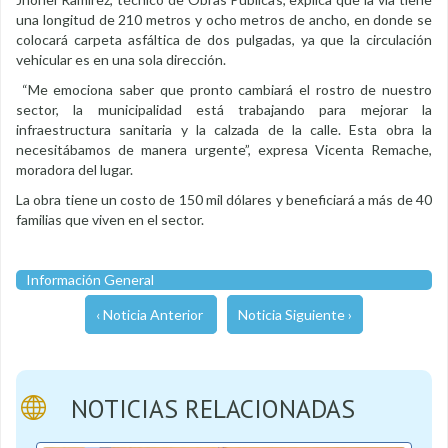
una longitud de 210 metros y ocho metros de ancho, en donde se
colocará carpeta asfáltica de dos pulgadas, ya que la circulación
vehicular es en una sola dirección.
“Me emociona saber que pronto cambiará el rostro de nuestro
sector, la municipalidad está trabajando para mejorar la
infraestructura sanitaria y la calzada de la calle. Esta obra la
necesitábamos de manera urgente”, expresa Vicenta Remache,
moradora del lugar.
La obra tiene un costo de 150 mil dólares y beneficiará a más de 40
familias que viven en el sector.
Información General
‹ Noticia Anterior
Noticia Siguiente ›
NOTICIAS RELACIONADAS