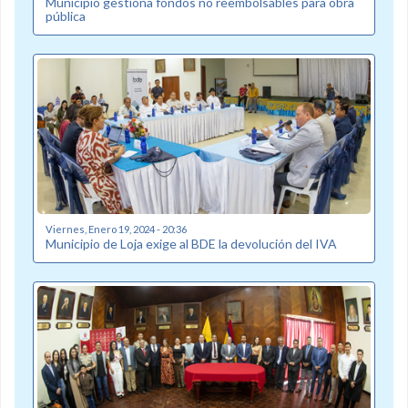
Municipio gestiona fondos no reembolsables para obra
pública
Viernes, Enero 19, 2024 - 20:36
Municipio de Loja exige al BDE la devolución del IVA