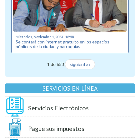
Miércoles, Noviembre 1, 2023 - 18:58
Se contará con internet gratuito en los espacios
públicos de la ciudad y parroquias
1 de 653
siguiente ›
SERVICIOS EN LÍNEA
Servicios Electrónicos
Pague sus impuestos