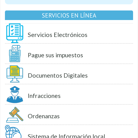
SERVICIOS EN LÍNEA
Servicios Electrónicos
Pague sus impuestos
Documentos Digitales
Infracciones
Ordenanzas
Sistema de Información local