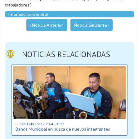
trabajadores”.
Información General
‹ Noticia Anterior
Noticia Siguiente ›
NOTICIAS RELACIONADAS
Lunes, Febrero 19, 2024 - 08:57
Banda Municipal en busca de nuevos integrantes