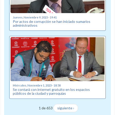
Jueves, Noviembre 9, 2023 - 19:41
Por actos de corrupción se han iniciado sumarios
administrativos
Miércoles, Noviembre 1, 2023 - 18:58
Se contará con internet gratuito en los espacios
públicos de la ciudad y parroquias
1 de 653
siguiente ›