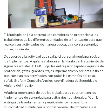
El Municipio de Loja entregó kits completos de protección a los
trabajadores de las diferentes unidades de la institución para que
realicen sus actividades de manera adecuada y con la seguridad
correspondiente.
De acuerdo a la actividad que realiza el personal municipal reciben
los implementos. A quienes laboran en la Planta de Tratamiento de
Aguas Residuales, PTAR –Loja, les entregaron zapatos, equipos de
protección, gafas, guantes, trajes impermeables y orejeras, a fin de
que cumplan sus actividades con todas las garantías del caso,
señala Stefany Cumbajin Armijos, coordinadora de Seguridad e
Higiene del Trabajo.
Añade la importancia de que los trabajadores cuenten con los
implementos de seguridad para evitar riesgos laborales. “Con la
entrega de la indumentaria y equipamiento necesario, la
municipalidad cumple con la normativa legal, de proteger a sus