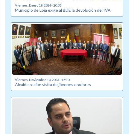
Viernes, Enero 19, 2024 - 20:36
Municipio de Loja exige al BDE la devolución del IVA
Viernes, Noviembre 10, 2023 - 17:10
Alcalde recibe visita de jóvenes oradores