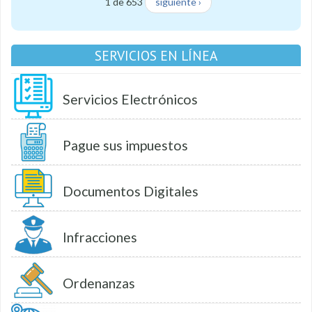
1 de 653
siguiente ›
SERVICIOS EN LÍNEA
Servicios Electrónicos
Pague sus impuestos
Documentos Digitales
Infracciones
Ordenanzas