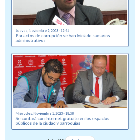
Jueves, Noviembre 9, 2023 - 19:41
Por actos de corrupción se han iniciado sumarios
administrativos
Miércoles, Noviembre 1, 2023 - 18:58
Se contará con internet gratuito en los espacios
públicos de la ciudad y parroquias