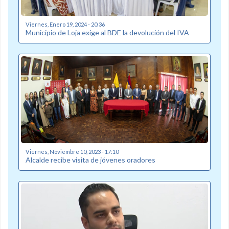
Viernes, Enero 19, 2024 - 20:36
Municipio de Loja exige al BDE la devolución del IVA
Viernes, Noviembre 10, 2023 - 17:10
Alcalde recibe visita de jóvenes oradores