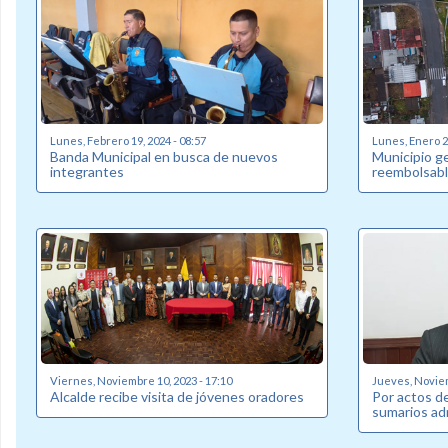
Lunes, Febrero 19, 2024 - 08:57
Lunes, Enero 22
Banda Municipal en busca de nuevos
Municipio g
integrantes
reembolsabl
Viernes, Noviembre 10, 2023 - 17:10
Jueves, Noviem
Alcalde recibe visita de jóvenes oradores
Por actos de
sumarios ad