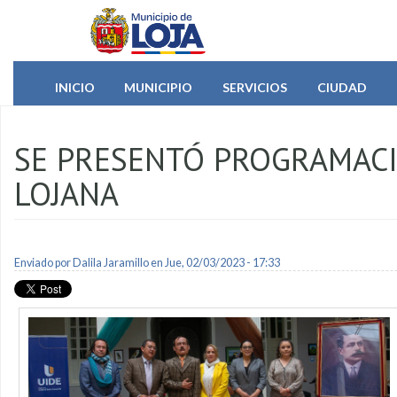
Pasar al contenido principal
INICIO
MUNICIPIO
SERVICIOS
CIUDAD
SE PRESENTÓ PROGRAMACI
LOJANA
Enviado por
Dalila Jaramillo
en Jue, 02/03/2023 - 17:33